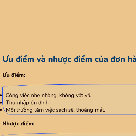
Ưu điểm và nhược điểm của đơn h
Ưu điểm:
Công việc nhẹ nhàng, không vất vả.
Thu nhập ổn định.
Môi trường làm việc sạch sẽ, thoáng mát.
Nhược điểm: