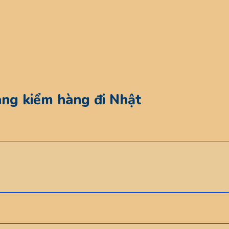
àng kiểm hàng đi Nhật