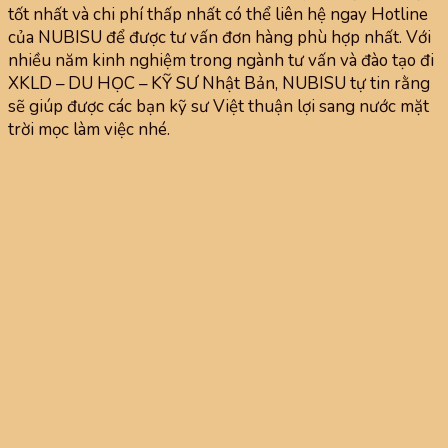
tốt nhất và chi phí thấp nhất có thể liên hệ ngay Hotline
của NUBISU để được tư vấn đơn hàng phù hợp nhất. Với
nhiều năm kinh nghiệm trong ngành tư vấn và đào tạo đi
XKLD – DU HỌC – KỸ SƯ Nhật Bản, NUBISU tự tin rằng
sẽ giúp được các bạn kỹ sư Việt thuận lợi sang nước mặt
trời mọc làm việc nhé.