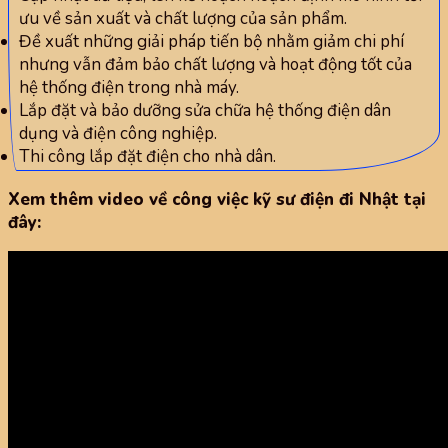
ưu về sản xuất và chất lượng của sản phẩm.
Đề xuất những giải pháp tiến bộ nhằm giảm chi phí
nhưng vẫn đảm bảo chất lượng và hoạt động tốt của
hệ thống điện trong nhà máy.
Lắp đặt và bảo dưỡng sửa chữa hệ thống điện dân
dụng và điện công nghiệp.
Thi công lắp đặt điện cho nhà dân.
Xem thêm video về công việc kỹ sư điện đi Nhật tại
đây: