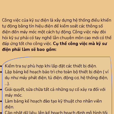
Công việc của kỹ sư điện là xây dựng hệ thống điều khiển
tự động bằng tín hiệu điện để kiểm soát các thông số
điện đến máy móc một cách tự động. Công việc này đòi
hỏi kỹ sư phải có tay nghề lẫn chuyên môn cao mới có thể
đáp ứng tốt cho công việc.
Cụ thể công việc mà kỹ sư
điện phải làm sẽ bao gồm:
Kiểm tra sự phù hợp khi lắp đặt các thiết bị điện.
Lập bảng kế hoạch bảo trì cho toàn bộ thiết bị điện ( ví
dụ như máy phát điện, tủ điện, động cơ, hệ thống điện,
…).
Giải quyết, sửa chữa tất cả những sự cố xảy ra đối với
máy móc.
Làm bảng kế hoạch đào tạo kỹ thuật cho nhân viên
điện.
Cập nhật dữ liệu, lên kế hoạch hoạch định mô hình tối