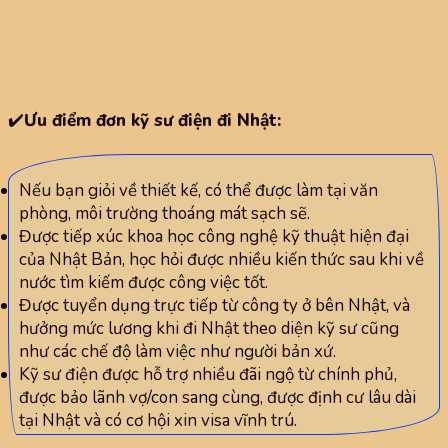
✔️
Ưu điểm đơn kỹ sư điện đi Nhật:
Nếu bạn giỏi về thiết kế, có thể được làm tại văn
phòng, môi trường thoáng mát sạch sẽ.
Được tiếp xúc khoa học công nghệ kỹ thuật hiện đại
của Nhật Bản, học hỏi được nhiều kiến thức sau khi về
nước tìm kiếm được công việc tốt.
Được tuyển dụng trực tiếp từ công ty ở bên Nhật, và
hưởng mức lương khi đi Nhật theo diện kỹ sư cũng
như các chế độ làm việc như người bản xứ.
Kỹ sư điện được hỗ trợ nhiều đãi ngộ từ chính phủ,
được bảo lãnh vợ/con sang cùng, được định cư lâu dài
tại Nhật và có cơ hội xin visa vĩnh trú.