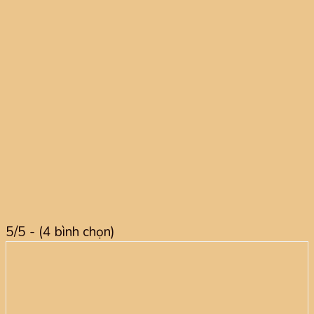
5/5 - (4 bình chọn)