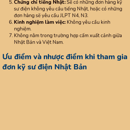
Chứng chỉ tiếng Nhật:
Sẽ có những đơn hàng kỹ
sư điện không yêu cầu tiếng Nhật, hoặc có những
đơn hàng sẽ yêu cầu JLPT N4, N3.
Kinh nghiệm làm việc:
Không yêu cầu kinh
nghiệm.
Không nằm trong trường hợp cấm xuất cảnh giữa
Nhật Bản và Việt Nam.
Ưu điểm và nhược điểm khi tham gia
đơn kỹ sư điện Nhật Bản