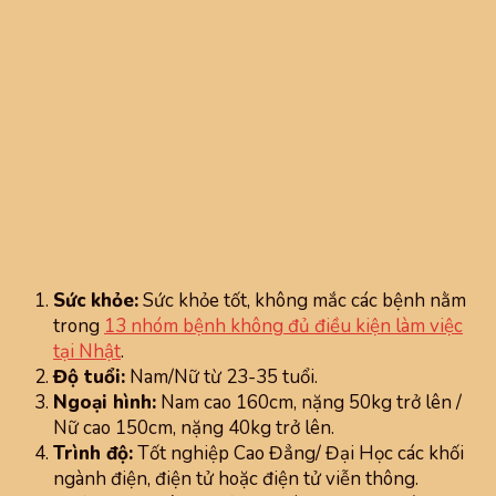
Sức khỏe:
Sức khỏe tốt, không mắc các bệnh nằm
trong
13 nhóm bệnh không đủ điều kiện làm việc
tại Nhật
.
Độ tuổi:
Nam/Nữ từ 23-35 tuổi.
Ngoại hình:
Nam cao 160cm, nặng 50kg trở lên /
Nữ cao 150cm, nặng 40kg trở lên.
Trình độ:
Tốt nghiệp Cao Đẳng/ Đại Học các khối
ngành điện, điện tử hoặc điện tử viễn thông.