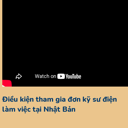
Điều kiện tham gia đơn kỹ sư điện
làm việc tại Nhật Bản