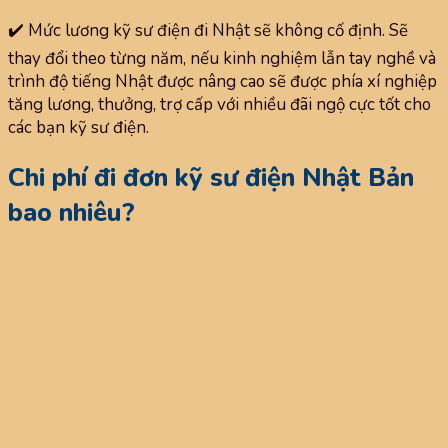
✔️ Mức lương kỹ sư điện đi Nhật sẽ không cố định. Sẽ
thay đổi theo từng năm, nếu kinh nghiệm lẫn tay nghề và
trình độ tiếng Nhật được nâng cao sẽ được phía xí nghiệp
tăng lương, thưởng, trợ cấp với nhiều đãi ngộ cực tốt cho
các bạn kỹ sư điện.
Chi phí đi đơn kỹ sư điện Nhật Bản
bao nhiêu?