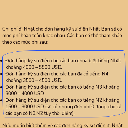
Chi phí đi Nhật cho đơn hàng kỹ sư điện Nhật Bản sẽ có
mức phí hoàn toàn khác nhau. Các bạn có thể tham khảo
theo các mức phí sau:
Đơn hàng kỹ sư điện cho các bạn chưa biết tiếng Nhật
khoảng 4000 – 5500 USD.
Đơn hàng kỹ sư điện cho các bạn đã có tiếng N4
khoảng 3500 – 4500 USD.
Đơn hàng kỹ sư điện cho các bạn có tiếng N3 khoảng
3000 – 4000 USD.
Đơn hàng kỹ sư điện cho các bạn có tiếng N2 khoảng
1500 – 3000 USD (sẽ có những đơn phí 0 đồng cho cả
các bạn có N3,N2 tùy thời điểm).
Nếu muốn biết thêm về các đơn hàng kỹ sư điện đi Nhật