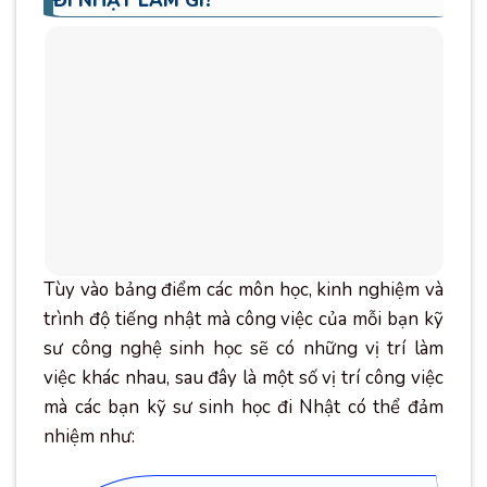
ĐI NHẬT LÀM GÌ?
Tùy vào bảng điểm các môn học, kinh nghiệm và
trình độ tiếng nhật mà công việc của mỗi bạn kỹ
sư công nghệ sinh học sẽ có những vị trí làm
việc khác nhau, sau đây là một số vị trí công việc
mà các bạn kỹ sư sinh học đi Nhật có thể đảm
nhiệm như: