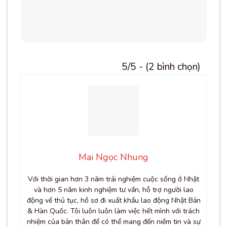
5/5 - (2 bình chọn)
Mai Ngọc Nhung
Với thời gian hơn 3 năm trải nghiệm cuộc sống ở Nhật
và hơn 5 năm kinh nghiệm tư vấn, hỗ trợ người lao
động về thủ tục, hồ sơ đi xuất khẩu lao động Nhật Bản
& Hàn Quốc. Tôi luôn luôn làm việc hết mình với trách
nhiệm của bản thân để có thể mang đến niềm tin và sự