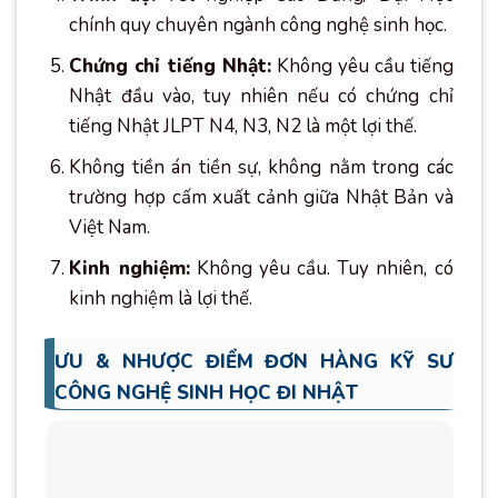
chính quy chuyên ngành công nghệ sinh học.
Chứng chỉ tiếng Nhật:
Không yêu cầu tiếng
Nhật đầu vào, tuy nhiên nếu có chứng chỉ
tiếng Nhật JLPT N4, N3, N2 là một lợi thế.
Không tiền án tiền sự, không nằm trong các
trường hợp cấm xuất cảnh giữa Nhật Bản và
Việt Nam.
Kinh nghiệm:
Không yêu cầu. Tuy nhiên, có
kinh nghiệm là lợi thế.
ƯU & NHƯỢC ĐIỂM ĐƠN HÀNG KỸ SƯ
CÔNG NGHỆ SINH HỌC ĐI NHẬT