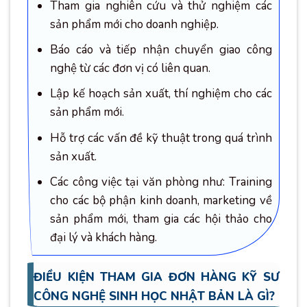
Tham gia nghiên cứu và thử nghiệm các
sản phẩm mới cho doanh nghiệp.
Báo cáo và tiếp nhận chuyển giao công
nghệ từ các đơn vị có liên quan.
Lập kế hoạch sản xuất, thí nghiệm cho các
sản phẩm mới.
Hỗ trợ các vấn đề kỹ thuật trong quá trình
sản xuất.
Các công việc tại văn phòng như: Training
cho các bộ phận kinh doanh, marketing về
sản phẩm mới, tham gia các hội thảo cho
đại lý và khách hàng.
ĐIỀU KIỆN THAM GIA ĐƠN HÀNG KỸ SƯ
CÔNG NGHỆ SINH HỌC NHẬT BẢN LÀ GÌ?