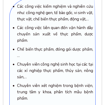
Các công việc kiểm nghiệm và nghiên cứu
như: công nghệ gen, tế bào gốc, vi sinh vật,
thực vật, chế biến thực phẩm, động vật,…
Các công việc liên quan đến vận hành dây
chuyền sản xuất về thực phẩm, dược
phẩm.
Chế biến thực phẩm, đóng gói dược phẩm,
…
Chuyên viên công nghệ sinh học tại các tại
các xí nghiệp thực phẩm, thủy sản, nông
sản,…
Chuyên viên xét nghiệm trong bệnh viện,
trung tâm y khoa, phân tích mẫu bệnh
phẩm.