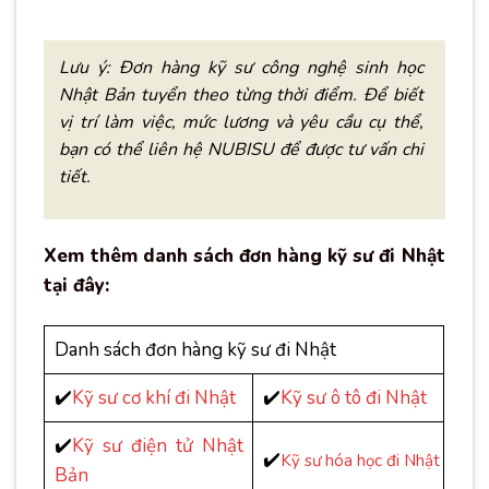
Lưu ý: Đơn hàng kỹ sư công nghệ sinh học
Nhật Bản tuyển theo từng thời điểm. Để biết
vị trí làm việc, mức lương và yêu cầu cụ thể,
bạn có thể liên hệ NUBISU để được tư vấn chi
tiết.
Xem thêm danh sách đơn hàng kỹ sư đi Nhật
tại đây:
Danh sách đơn hàng kỹ sư đi Nhật
✔️
Kỹ sư cơ khí đi Nhật
✔️
Kỹ sư ô tô đi Nhật
✔️
Kỹ sư điện tử Nhật
✔️
Kỹ sư hóa học đi Nhật
Bản