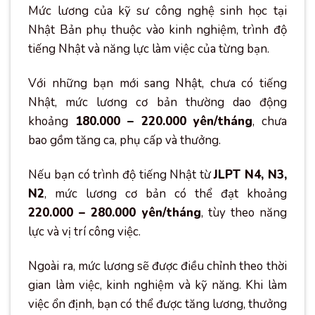
Mức lương của kỹ sư công nghệ sinh học tại
Nhật Bản phụ thuộc vào kinh nghiệm, trình độ
tiếng Nhật và năng lực làm việc của từng bạn.
Với những bạn mới sang Nhật, chưa có tiếng
Nhật, mức lương cơ bản thường dao động
khoảng
180.000 – 220.000 yên/tháng
, chưa
bao gồm tăng ca, phụ cấp và thưởng.
Nếu bạn có trình độ tiếng Nhật từ
JLPT N4, N3,
N2
, mức lương cơ bản có thể đạt khoảng
220.000 – 280.000 yên/tháng
, tùy theo năng
lực và vị trí công việc.
Ngoài ra, mức lương sẽ được điều chỉnh theo thời
gian làm việc, kinh nghiệm và kỹ năng. Khi làm
việc ổn định, bạn có thể được tăng lương, thưởng