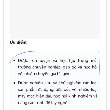
Ưu điểm:
Được rèn luyện và học tập trong môi
trường chuyên nghiệp, gặp gỡ và học hỏi
với nhiều chuyên gia tài giỏi.
Được nghiên cứu và thử nghiệm các loại
sản phẩm đa dạng, tiếp xúc với nhiều loại
máy móc hiện đại, học hỏi kinh nghiệm và
nâng cao trình độ tay nghề.