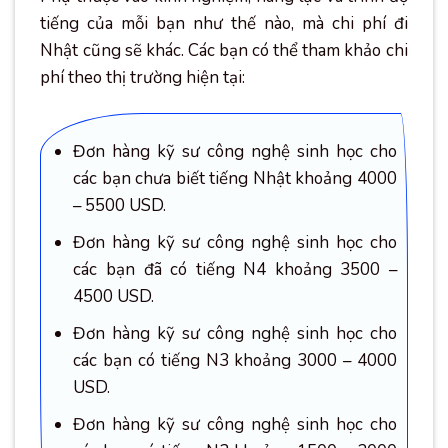
tiếng của mỗi bạn như thế nào, mà chi phí đi
Nhật cũng sẽ khác. Các bạn có thể tham khảo chi
phí theo thị trường hiện tại:
Đơn hàng kỹ sư công nghệ sinh học cho
các bạn chưa biết tiếng Nhật khoảng 4000
– 5500 USD.
Đơn hàng kỹ sư công nghệ sinh học cho
các bạn đã có tiếng N4 khoảng 3500 –
4500 USD.
Đơn hàng kỹ sư công nghệ sinh học cho
các bạn có tiếng N3 khoảng 3000 – 4000
USD.
Đơn hàng kỹ sư công nghệ sinh học cho