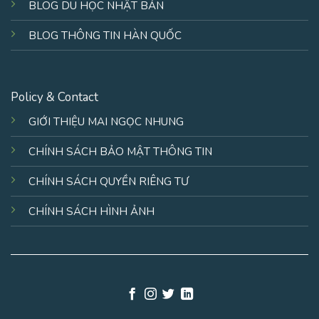
BLOG DU HỌC NHẬT BẢN
BLOG THÔNG TIN HÀN QUỐC
Policy & Contact
GIỚI THIỆU MAI NGỌC NHUNG
CHÍNH SÁCH BẢO MẬT THÔNG TIN
CHÍNH SÁCH QUYỀN RIÊNG TƯ
CHÍNH SÁCH HÌNH ẢNH