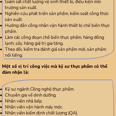
Giám sát chất lượng vệ sinh thiết bị, điều kiện môi
trường sản xuất.
Nghiên cứu phát triển sản phẩm, kiểm soát công thức
sản xuất.
Hướng dẫn công nhân vận hành thiết bị chế biến thực
phẩm.
Làm các công đoạn chế biến thực phẩm, hàng đông
lạnh, sấy, hàng giá trị gia tăng.
Theo dõi, kiểm tra đánh giá sản phẩm mới, sản phẩm
nổi tiếng.
Một số vị trí công việc mà kỹ sư thực phẩm có thể
đảm nhận là:
Kỹ sư ngành Công nghệ thực phẩm.
Chuyên gia về dinh dưỡng.
Nhân viên nhà bếp.
Nhân viên vận hành máy móc.
Nhân viên kiểm định chất lượng (QA).