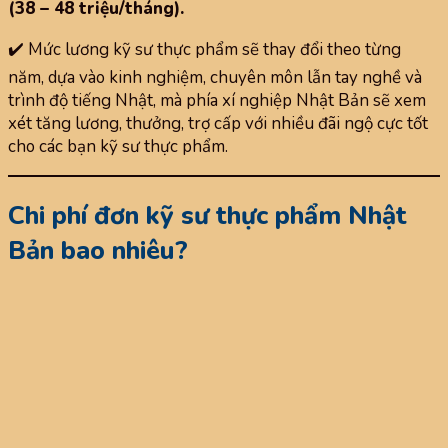
(38 – 48 triệu/tháng).
✔️ Mức lương kỹ sư thực phẩm sẽ thay đổi theo từng
năm, dựa vào kinh nghiệm, chuyên môn lẫn tay nghề và
trình độ tiếng Nhật, mà phía xí nghiệp Nhật Bản sẽ xem
xét tăng lương, thưởng, trợ cấp với nhiều đãi ngộ cực tốt
cho các bạn kỹ sư thực phẩm.
Chi phí đơn kỹ sư thực phẩm Nhật
Bản bao nhiêu?