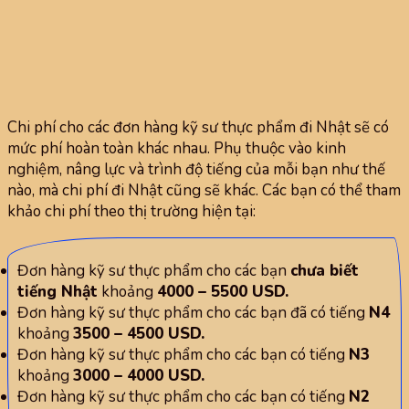
Chi phí cho các đơn hàng kỹ sư thực phẩm đi Nhật sẽ có
mức phí hoàn toàn khác nhau. Phụ thuộc vào kinh
nghiệm, nâng lực và trình độ tiếng của mỗi bạn như thế
nào, mà chi phí đi Nhật cũng sẽ khác. Các bạn có thể tham
khảo chi phí theo thị trường hiện tại:
Đơn hàng kỹ sư thực phẩm cho các bạn
chưa biết
tiếng Nhật
khoảng
4000 – 5500 USD.
Đơn hàng kỹ sư thực phẩm cho các bạn đã có tiếng
N4
khoảng
3500 – 4500 USD.
Đơn hàng kỹ sư thực phẩm cho các bạn có tiếng
N3
khoảng
3000 – 4000 USD.
Đơn hàng kỹ sư thực phẩm cho các bạn có tiếng
N2