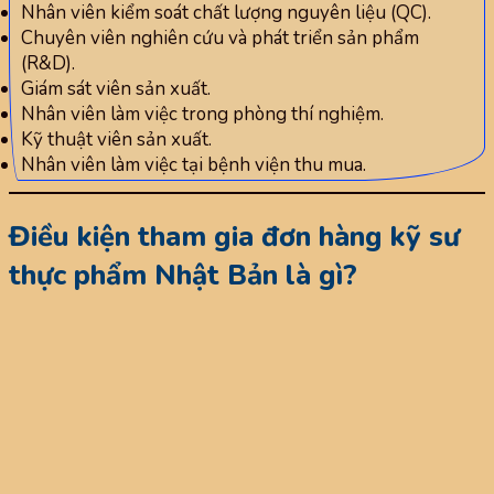
Nhân viên kiểm soát chất lượng nguyên liệu (QC).
Chuyên viên nghiên cứu và phát triển sản phẩm
(R&D).
Giám sát viên sản xuất.
Nhân viên làm việc trong phòng thí nghiệm.
Kỹ thuật viên sản xuất.
Nhân viên làm việc tại bệnh viện thu mua.
Điều kiện tham gia đơn hàng kỹ sư
thực phẩm Nhật Bản là gì?