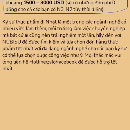
khoảng
1500 – 3000 USD
(sẽ có những đơn phí 0
đồng cho cả các bạn có N3, N2 tùy thời điểm).
Kỹ sư thực phẩm đi Nhật là một trong các ngành nghề có
nhiều việc làm thêm, môi trường làm việc chuyên nghiệp
mà bất cứ ai cũng nên trải nghiệm một lần, hãy đến với
NUBISU để được tìm kiếm và lựa chọn đơn hàng thực
phẩm tốt nhất với đa dạng ngành nghề cho các bạn kỹ sư
có thể lựa chọn được công việc như ý. Mọi thắc mắc vui
lòng liên hệ Hotline/zalo/facebook để được hỗ trợ tốt
nhất.