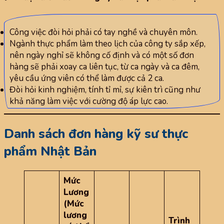
Công việc đòi hỏi phải có tay nghề và chuyên môn.
Ngành thực phẩm làm theo lịch của công ty sắp xếp,
nên ngày nghỉ sẽ không cố định và có một số đơn
hàng sẽ phải xoay ca liên tục, từ ca ngày và ca đêm,
yêu cầu ứng viên có thể làm được cả 2 ca.
Đòi hỏi kinh nghiệm, tính tỉ mỉ, sự kiên trì cũng như
khả năng làm việc với cường độ áp lực cao.
Danh sách đơn hàng kỹ sư thực
phẩm Nhật Bản
Mức
Lương
(Mức
lương
Trình