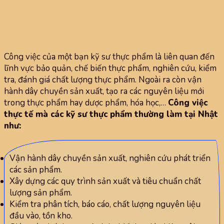
Công việc của một bạn kỹ sư thực phẩm là liên quan đến
lĩnh vực bảo quản, chế biến thực phẩm, nghiên cứu, kiểm
tra, đánh giá chất lượng thực phẩm. Ngoài ra còn vận
hành dây chuyền sản xuất, tạo ra các nguyên liệu mới
trong thực phẩm hay dược phẩm, hóa học,…
Công việc
thực tế mà các kỹ sư thực phẩm thường làm tại Nhật
như:
Vận hành dây chuyền sản xuất, nghiên cứu phát triển
các sản phẩm.
Xây dựng các quy trình sản xuất và tiêu chuẩn chất
lượng sản phẩm.
Kiểm tra phân tích, báo cáo, chất lượng nguyên liệu
đầu vào, tồn kho.