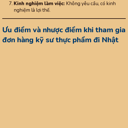
Kinh nghiệm làm việc:
Không yêu cầu, có kinh
nghiệm là lợi thế.
Ưu điểm và nhược điểm khi tham gia
đơn hàng kỹ sư thực phẩm đi Nhật