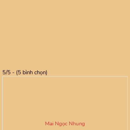
5/5 - (5 bình chọn)
Mai Ngọc Nhung