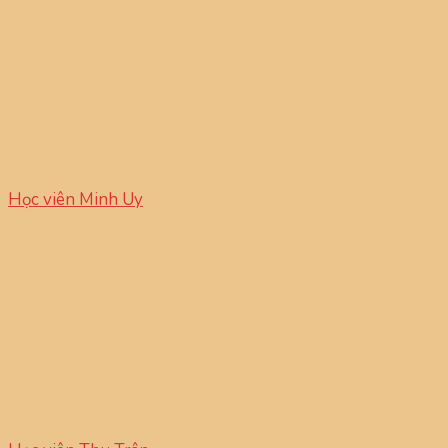
Học viên Minh Uy