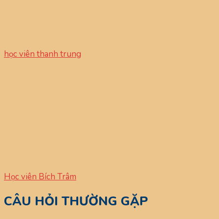
học viên thanh trung
Học viên Bích Trâm
CÂU HỎI THƯỜNG GẶP