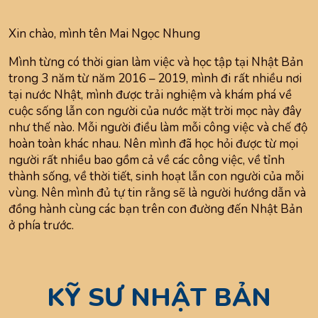
Xin chào, mình tên Mai Ngọc Nhung
Mình từng có thời gian làm việc và học tập tại Nhật Bản
trong 3 năm từ năm 2016 – 2019, mình đi rất nhiều nơi
tại nước Nhật, mình được trải nghiệm và khám phá về
cuộc sống lẫn con người của nước mặt trời mọc này đây
như thế nào. Mỗi người điều làm mỗi công việc và chế độ
hoàn toàn khác nhau. Nên mình đã học hỏi được từ mọi
người rất nhiều bao gồm cả về các công việc, về tỉnh
thành sống, về thời tiết, sinh hoạt lẫn con người của mỗi
vùng. Nên mình đủ tự tin rằng sẽ là người hướng dẫn và
đồng hành cùng các bạn trên con đường đến Nhật Bản
ở phía trước.
KỸ SƯ NHẬT BẢN