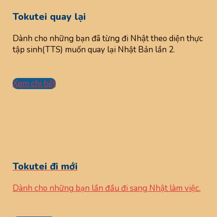
Tokutei quay lại
Dành cho những bạn đã từng đi Nhật theo diện thực
tập sinh(TTS) muốn quay lại Nhật Bản lần 2.
Xem chi tiết
Tokutei đi mới
Dành cho những bạn lần đầu đi sang Nhật làm việc.