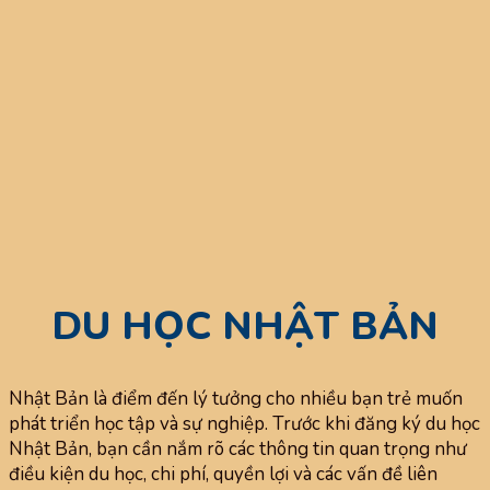
DU HỌC NHẬT BẢN
Nhật Bản là điểm đến lý tưởng cho nhiều bạn trẻ muốn
phát triển học tập và sự nghiệp. Trước khi đăng ký du học
Nhật Bản, bạn cần nắm rõ các thông tin quan trọng như
điều kiện du học, chi phí, quyền lợi và các vấn đề liên