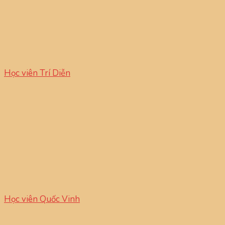
Học viên Trí Diễn
Học viên Quốc Vinh