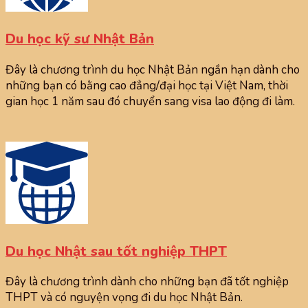
Du học kỹ sư Nhật Bản
Đây là chương trình du học Nhật Bản ngắn hạn dành cho
những bạn có bằng cao đẳng/đại học tại Việt Nam, thời
gian học 1 năm sau đó chuyển sang visa lao động đi làm.
Du học Nhật sau tốt nghiệp THPT
Đây là chương trình dành cho những bạn đã tốt nghiệp
THPT và có nguyện vọng đi du học Nhật Bản.