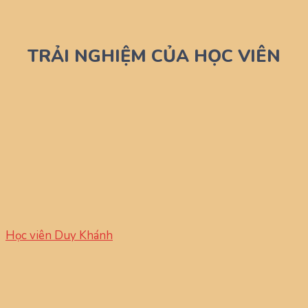
TRẢI NGHIỆM CỦA HỌC VIÊN
Học viên Duy Khánh