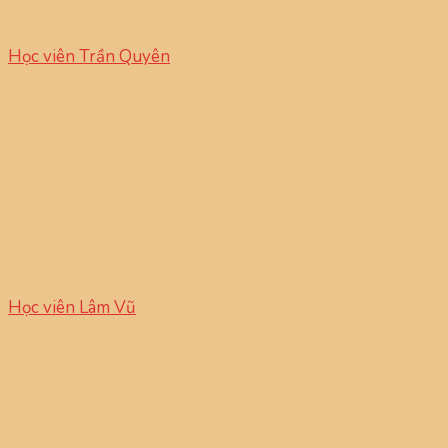
Học viên Trần Quyên
Học viên Lâm Vũ