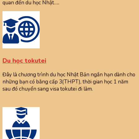
quan đến du học Nhật…..
Du học tokutei
Đây là chương trình du học Nhật Bản ngắn hạn dành cho
những bạn có bằng cấp 3(THPT), thời gian học 1 năm
sau đó chuyển sang visa tokutei đi làm.