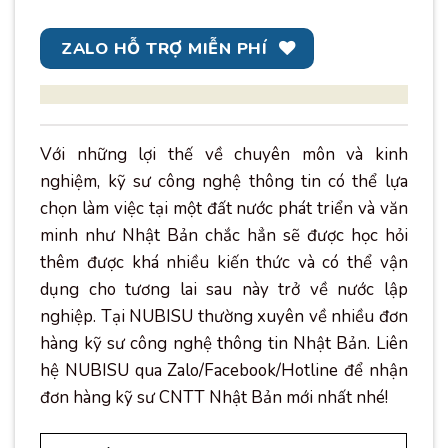
ZALO HỖ TRỢ MIỄN PHÍ
Với những lợi thế về chuyên môn và kinh
nghiệm, kỹ sư công nghệ thông tin có thể lựa
chọn làm việc tại một đất nước phát triển và văn
minh như Nhật Bản chắc hẳn sẽ được học hỏi
thêm được khá nhiều kiến thức và có thể vận
dụng cho tương lai sau này trở về nước lập
nghiệp. Tại NUBISU thường xuyên về nhiều đơn
hàng kỹ sư công nghệ thông tin Nhật Bản. Liên
hệ NUBISU qua Zalo/Facebook/Hotline để nhận
đơn hàng kỹ sư CNTT Nhật Bản mới nhất nhé!