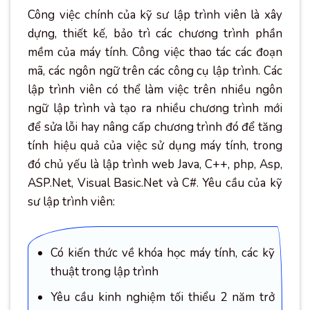
Công việc chính của kỹ sư lập trình viên là xây
dựng, thiết kế, bảo trì các chương trình phần
mềm của máy tính. Công việc thao tác các đoạn
mã, các ngôn ngữ trên các công cụ lập trình. Các
lập trình viên có thể làm việc trên nhiều ngôn
ngữ lập trình và tạo ra nhiều chương trình mới
để sửa lỗi hay nâng cấp chương trình đó để tăng
tính hiệu quả của việc sử dụng máy tính, trong
đó chủ yếu là lập trình web Java, C++, php, Asp,
ASP.Net, Visual Basic.Net và C#. Yêu cầu của kỹ
sư lập trình viên:
Có kiến thức về khóa học máy tính, các kỹ
thuật trong lập trình
Yêu cầu kinh nghiệm tối thiểu 2 năm trở