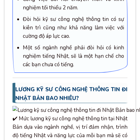
nghiệm tối thiểu 2 năm.
Đòi hỏi kỹ sư công nghệ thông tin có sự
kiên trì cũng như khả năng làm việc với
cường độ áp lực cao.
Một số ngành nghề phải đòi hỏi có kinh
nghiệm tiếng Nhật, sẽ là một hạn chế cho
các bạn chưa có tiếng.
LƯƠNG KỸ SƯ CÔNG NGHỆ THÔNG TIN ĐI
NHẬT BẢN BAO NHIÊU?
✔️ Mức lương kỹ sư công nghệ thông tin tại Nhật
Bản dựa vào ngành nghề, vị trí đảm nhận, trình
độ tiếng Nhật và năng lực của mỗi bạn mà sẽ có