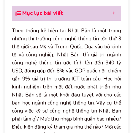
Mục lục bài viết
Theo thống kê hiện tại Nhật Bản là một trong
những thị trường công nghệ thông tin lớn thứ 3
thế giới sau Mỹ và Trung Quốc. Dựa vào bộ kinh
tế và công nghiệp Nhật Bản, thì giá trị ngành
công nghệ thông tin ước tính lên đến 340 tỷ
USD, đóng góp đến 8% vào GDP quốc nội, chiếm
gần 9% giá trị thị trường ICT toàn cầu. Học hỏi
kinh nghiệm trên một đất nước phát triển như
Nhật Bản sẽ là một khởi đầu tuyệt vời cho các
bạn học ngành công nghệ thông tin. Vậy cụ thể
công việc kỹ sư công nghệ thông tin Nhật Bản
phải làm gì? Mức thu nhập bình quân bao nhiêu?
Điều kiện đăng ký tham gia như thế nào? Mời các