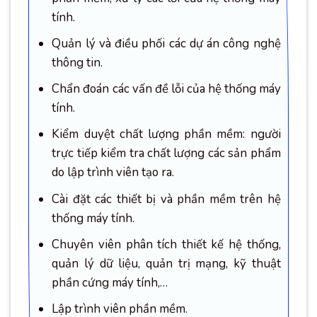
tính.
Quản lý và điều phối các dự án công nghệ
thông tin.
Chẩn đoán các vấn đề lỗi của hệ thống máy
tính.
Kiểm duyệt chất lượng phần mềm: người
trực tiếp kiểm tra chất lượng các sản phẩm
do lập trình viên tạo ra.
Cài đặt các thiết bị và phần mềm trên hệ
thống máy tính.
Chuyên viên phân tích thiết kế hệ thống,
quản lý dữ liệu, quản trị mạng, kỹ thuật
phần cứng máy tính,…
Lập trình viên phần mềm.