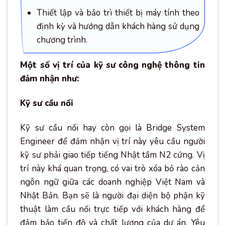
Thiết lập và bảo trì thiết bị máy tính theo
định kỳ và hướng dẫn khách hàng sử dụng
chương trình.
Một số vị trí của kỹ sư công nghệ thông tin
đảm nhận như:
Kỹ sư cầu nối
Kỹ sư cầu nối hay còn gọi là Bridge System
Engineer để đảm nhận vị trí này yêu cầu người
kỹ sư phải giao tiếp tiếng Nhật tầm N2 cứng. Vị
trí này khá quan trọng, có vai trò xóa bỏ rào cản
ngôn ngữ giữa các doanh nghiệp Việt Nam và
Nhật Bản. Bạn sẽ là người đại diện bộ phận kỹ
thuật làm cầu nối trực tiếp với khách hàng để
đảm bảo tiến độ và chất lượng của dự án. Yêu