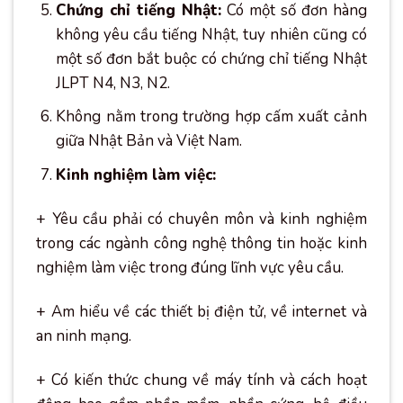
Chứng chỉ tiếng Nhật:
Có một số đơn hàng
không yêu cầu tiếng Nhật, tuy nhiên cũng có
một số đơn bắt buộc có chứng chỉ tiếng Nhật
JLPT N4, N3, N2.
Không nằm trong trường hợp cấm xuất cảnh
giữa Nhật Bản và Việt Nam.
Kinh nghiệm làm việc:
+ Yêu cầu phải có chuyên môn và kinh nghiệm
trong các ngành công nghệ thông tin hoặc kinh
nghiệm làm việc trong đúng lĩnh vực yêu cầu.
+ Am hiểu về các thiết bị điện tử, về internet và
an ninh mạng.
+ Có kiến thức chung về máy tính và cách hoạt