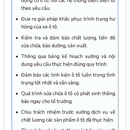
động cơ ô tô, nối các hệ thống điện, điện tử
theo yêu cầu.
Đưa ra giải pháp khắc phục trình trạng hư
hỏng của xe ô tô.
Kiểm tra và đảm bảo chất lượng, tiến độ
sửa chữa, bảo dưỡng, sản xuất.
Thông qua bảng kế hoạch xưởng và nội
dung yêu cầu thực hiện đúng quy trình.
Đảm bảo các linh kiện ô tô luôn trong tình
trạng tốt nhất và sẵn sàng.
Quá trình sửa chữa ô tô có phát sinh thông
báo ngay cho tổ trưởng.
Chịu trách nhiệm trước xưởng dịch vụ về
chất lượng các sản phẩm ô tô đã thực hiện.