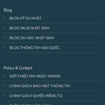
Blog
BLOG KỸ SƯ NHẬT
BLOG XKLĐ NHẬT BẢN
BLOG DU HỌC NHẬT BẢN
BLOG THÔNG TIN HÀN QUỐC
Policy & Contact
GIỚI THIỆU MAI NGỌC NHUNG
CHÍNH SÁCH BẢO MẬT THÔNG TIN
CHÍNH SÁCH QUYỀN RIÊNG TƯ