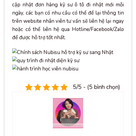
cập nhật đơn hàng kỹ sư ô tô đi nhật mới mỗi
ngày, các bạn có nhu cầu có thể để lại thông tin
trên website nhân viên tư vấn sẽ liên hệ lại ngay
hoặc có thể liên hệ qua Hotline/Facebook/Zalo
để được hỗ trợ tốt nhất.
5/5 - (5 bình chọn)