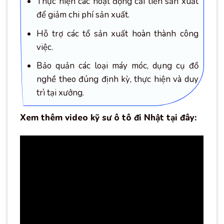
Thực hiện các hoạt động cải tiến sản xuất
để giảm chi phí sản xuất.
Hỗ trợ các tổ sản xuất hoàn thành công
việc.
Bảo quản các loại máy móc, dụng cụ đồ
nghề theo đúng định kỳ, thực hiện và duy
trì tại xưởng.
Xem thêm video kỹ sư ô tô đi Nhật tại đây: