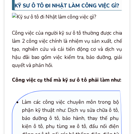
KỸ SƯ Ô TÔ ĐI NHẬT LÀM CÔNG VIỆC GÌ?
Công việc của người kỹ sư ô tô thường được chia
làm 2 công việc chính là nhiệm vụ sản xuất, chế
tạo, nghiên cứu và cải tiến động cơ và dịch vụ
hậu đãi bao gồm việc kiểm tra, bảo dưỡng, giải
quyết và phản hồi.
Công việc cụ thể mà kỹ sư ô tô phải làm như:
Làm các công việc chuyên môn trong bộ
phận kỹ thuật như: Dịch vụ sửa chữa ô tô,
bảo dưỡng ô tô, bảo hành, thay thế phụ
kiện ô tô, phụ tùng xe ô tô, đấu nối điện