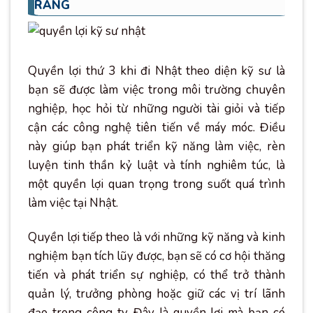
RÀNG
Quyền lợi thứ 3 khi đi Nhật theo diện kỹ sư là
bạn sẽ được làm việc trong môi trường chuyên
nghiệp, học hỏi từ những người tài giỏi và tiếp
cận các công nghệ tiên tiến về máy móc. Điều
này giúp bạn phát triển kỹ năng làm việc, rèn
luyện tinh thần kỷ luật và tính nghiêm túc, là
một quyền lợi quan trọng trong suốt quá trình
làm việc tại Nhật.
Quyền lợi tiếp theo là với những kỹ năng và kinh
nghiệm bạn tích lũy được, bạn sẽ có cơ hội thăng
tiến và phát triển sự nghiệp, có thể trở thành
quản lý, trưởng phòng hoặc giữ các vị trí lãnh
đạo trong công ty. Đây là quyền lợi mà bạn có