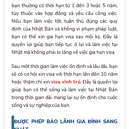
bạn thường có thời hạn từ 1 đến 3 hoặc 5 năm,
tùy thuộc vào hợp đồng và yêu cầu công việc.
Nếu bạn làm việc tốt, tuân thủ đúng các quy
định của Nhật Bản và không vi phạm pháp luật,
bạn có thể xin gia hạn visa sau mỗi kỳ. Đây là
quyền lợi giúp bạn tiếp tục ở lại và làm việc tại
Nhật mà không phải lo lắng về việc gia hạn visa.
Sau một thời gian làm việc ổn định và lâu dài, bạn
sẽ có cơ hội xin visa với thời hạn lên đến 10 năm
hoặc thậm chí xin
visa vĩnh trú
. Đây là quyền lợi
giúp bạn có thể sống và làm việc tại Nhật Bản
trong thời gian dài, mang lại sự ổn định cho cuộc
sống và sự nghiệp của bạn.
ĐƯỢC PHÉP BẢO LÃNH GIA ĐÌNH SANG