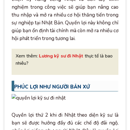
nghiệm trong công việc sẽ giúp bạn nâng cao
thu nhập và mở ra nhiều cơ hội thăng tiến trong
sự nghiệp tại Nhật Bản. Quyền lợi này không chỉ
giúp bạn ổn định tài chính mà còn mở ra nhiều cơ
hội phát triển trong tương lai.
Xem thêm:
Lương kỹ sư đi Nhật
thực tế là bao
nhiêu?
PHÚC LỢI NHƯ NGƯỜI BẢN XỨ
Quyền lợi thứ 2 khi đi Nhật theo diện kỹ sư là
bạn sẽ được hưởng đầy đủ các chế độ đãi ngộ,