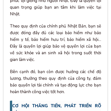
phúc lợi giống như người Nhật. Đây là quyền lợi
quan trọng giúp bạn an tâm khi làm việc tại
Nhật.
Theo quy định của chính phủ Nhật Bản, bạn sẽ
được đóng đầy đủ các loại bảo hiểm như bảo
hiểm y tế, bảo hiểm hưu trí, bảo hiểm xã hội…
Đây là quyền lợi giúp bảo vệ quyền lợi của bạn
về sức khỏe và an sinh xã hội trong suốt thời
gian làm việc.
Bên cạnh đó, bạn còn được hưởng các chế độ
lương, thưởng theo quy định của công ty, đảm
bảo quyền lợi tài chính và tạo động lực cho bạn
hoàn thành công việc tốt hơn.
CƠ HỘI THĂNG TIẾN, PHÁT TRIỂN RÕ