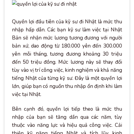
Quyền lợi đầu tiên của kỹ sư đi Nhật là mức thu
nhập hấp dẫn. Các bạn kỹ sư làm việc tại Nhật
Bản sẽ nhận mức lương tương đương với người
bản xứ, dao động từ 180.000 yên đến 300.000
yên mỗi tháng, tương đương khoảng 30 triệu
đến 50 triệu đồng. Mức lương này sẽ thay đổi
tùy vào vị trí công việc, kinh nghiệm và khả năng
tiếng Nhật của từng kỹ sư. Đây là một quyền lợi
lớn, giúp bạn có nguồn thu nhập ổn định khi làm
việc tại Nhật.
Bên cạnh đó, quyền lợi tiếp theo là mức thu
nhập của bạn sẽ tăng dần qua các năm, tùy
thuộc vào năng lực và hiệu quả công việc. Cải
thiện kỹ năng tiếng Nhật và tích lũy kinh