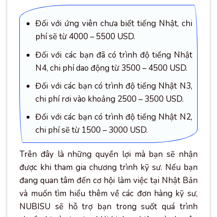
Đối với ứng viên chưa biết tiếng Nhật, chi
phí sẽ từ 4000 – 5500 USD.
Đối với các bạn đã có trình độ tiếng Nhật
N4, chi phí dao động từ 3500 – 4500 USD.
Đối với các bạn có trình độ tiếng Nhật N3,
chi phí rơi vào khoảng 2500 – 3500 USD.
Đối với các bạn có trình độ tiếng Nhật N2,
chi phí sẽ từ 1500 – 3000 USD.
Trên đây là những quyền lợi mà bạn sẽ nhận
được khi tham gia chương trình kỹ sư. Nếu bạn
đang quan tâm đến cơ hội làm việc tại Nhật Bản
và muốn tìm hiểu thêm về các đơn hàng kỹ sư,
NUBISU sẽ hỗ trợ bạn trong suốt quá trình