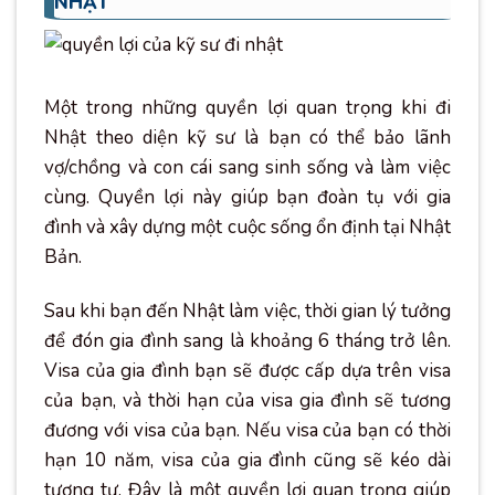
NHẬT
Một trong những quyền lợi quan trọng khi đi
Nhật theo diện kỹ sư là bạn có thể bảo lãnh
vợ/chồng và con cái sang sinh sống và làm việc
cùng. Quyền lợi này giúp bạn đoàn tụ với gia
đình và xây dựng một cuộc sống ổn định tại Nhật
Bản.
Sau khi bạn đến Nhật làm việc, thời gian lý tưởng
để đón gia đình sang là khoảng 6 tháng trở lên.
Visa của gia đình bạn sẽ được cấp dựa trên visa
của bạn, và thời hạn của visa gia đình sẽ tương
đương với visa của bạn. Nếu visa của bạn có thời
hạn 10 năm, visa của gia đình cũng sẽ kéo dài
tương tự. Đây là một quyền lợi quan trọng giúp