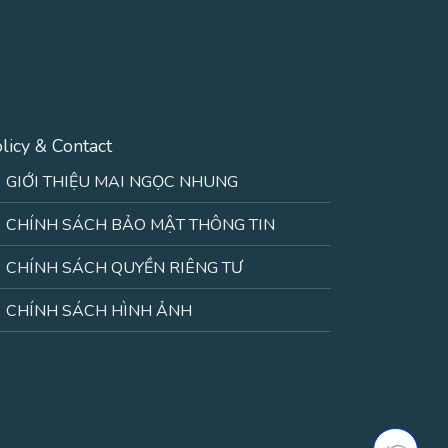
licy & Contact
GIỚI THIỆU MAI NGỌC NHUNG
CHÍNH SÁCH BẢO MẬT THÔNG TIN
CHÍNH SÁCH QUYỀN RIÊNG TƯ
CHÍNH SÁCH HÌNH ẢNH