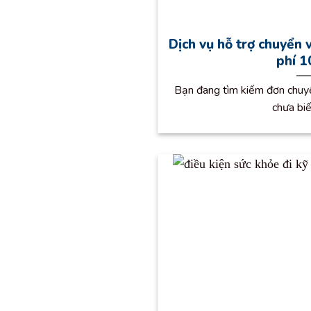
Dịch vụ hỗ trợ chuyển 
phí 
Bạn đang tìm kiếm đơn chuy
chưa biế