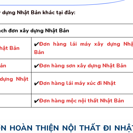
dựng Nhật Bản khác tại đây:
ch đơn xây dựng Nhật Bản
✔️
Đơn hàng lái máy xây dựng Nhậ
hật Bản
Bản
Bản
✔️
Đơn hàng sơn xây dựng Nhật Bản
dựng Nhật
✔️
Đơn hàng lái máy xúc đi Nhật
✔️
Đơn hàng mộc nội thất Nhật Bản
N HOÀN THIỆN NỘI THẤT ĐI NHẬ