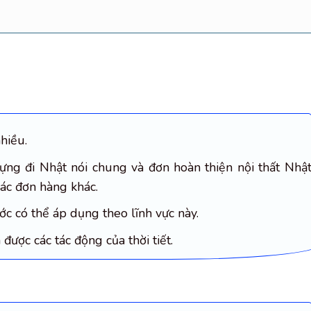
hiều.
ựng đi Nhật nói chung và đơn hoàn thiện nội thất Nhậ
các đơn hàng khác.
c có thể áp dụng theo lĩnh vực này.
được các tác động của thời tiết.