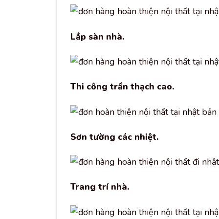
Lắp sàn nhà.
Thi công trần thạch cao.
Sơn tường các nhiệt.
Trang trí nhà.