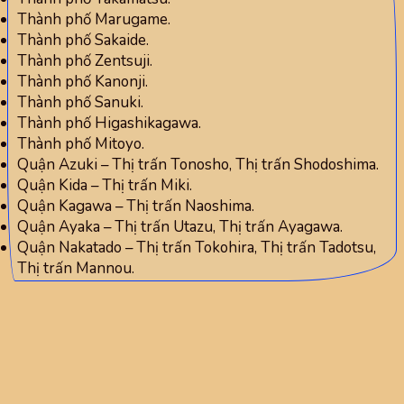
Thành phố Marugame.
Thành phố Sakaide.
Thành phố Zentsuji.
Thành phố Kanonji.
Thành phố Sanuki.
Thành phố Higashikagawa.
Thành phố Mitoyo.
Quận Azuki – Thị trấn Tonosho, Thị trấn Shodoshima.
Quận Kida – Thị trấn Miki.
Quận Kagawa – Thị trấn Naoshima.
Quận Ayaka – Thị trấn Utazu, Thị trấn Ayagawa.
Quận Nakatado – Thị trấn Tokohira, Thị trấn Tadotsu,
Thị trấn Mannou.