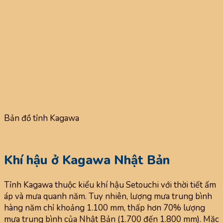
Bản đồ tỉnh Kagawa
Khí hậu ở Kagawa Nhật Bản
Tỉnh Kagawa thuộc kiểu khí hậu Setouchi với thời tiết ấm
áp và mưa quanh năm. Tuy nhiên, lượng mưa trung bình
hàng năm chỉ khoảng 1.100 mm, thấp hơn 70% lượng
mưa trung bình của Nhật Bản (1.700 đến 1.800 mm). Mặc