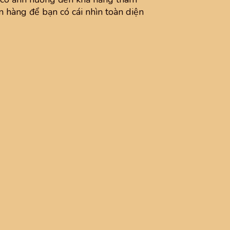
n hàng để bạn có cái nhìn toàn diện