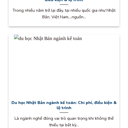
Trong nhiều năm trở lại đây, tại nhiều quốc gia như Nhật
Bản, Việt Nam,…nguồn...
Du học Nhật Bản ngành kế toán: Chi phí, điều kiện &
lộ trình
Là ngành nghề đóng vai trò quan trọng khi không thể
thiếu tại bất kỳ...