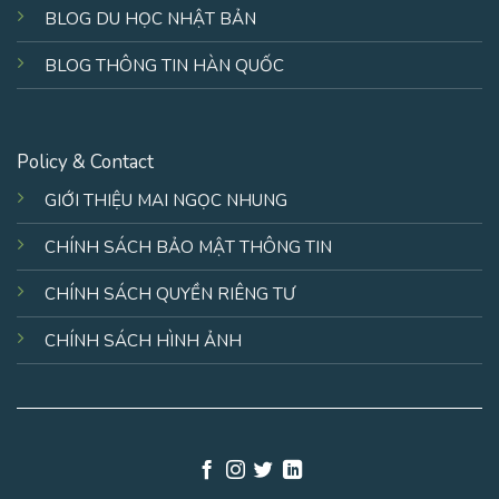
BLOG DU HỌC NHẬT BẢN
BLOG THÔNG TIN HÀN QUỐC
Policy & Contact
GIỚI THIỆU MAI NGỌC NHUNG
CHÍNH SÁCH BẢO MẬT THÔNG TIN
CHÍNH SÁCH QUYỀN RIÊNG TƯ
CHÍNH SÁCH HÌNH ẢNH