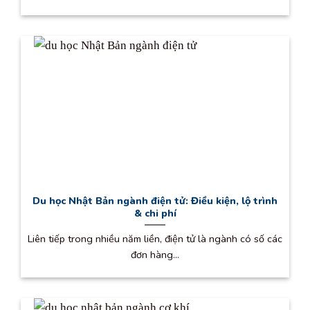
Du học Nhật Bản ngành điện tử: Điều kiện, lộ trình
& chi phí
Liên tiếp trong nhiều năm liền, điện tử là ngành có số các
đơn hàng...