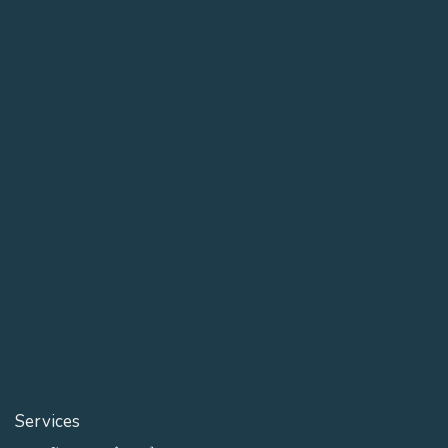
Services