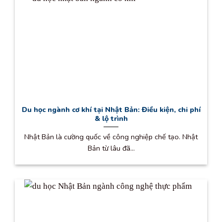
Du học ngành cơ khí tại Nhật Bản: Điều kiện, chi phí
& lộ trình
Nhật Bản là cường quốc về công nghiệp chế tạo. Nhật
Bản từ lâu đã...