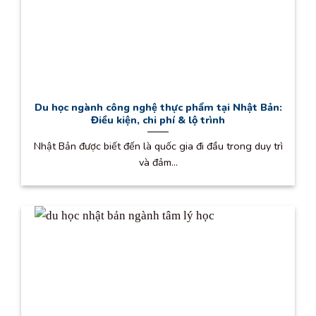
Du học ngành công nghệ thực phẩm tại Nhật Bản:
Điều kiện, chi phí & lộ trình
Nhật Bản được biết đến là quốc gia đi đầu trong duy trì
và đảm...