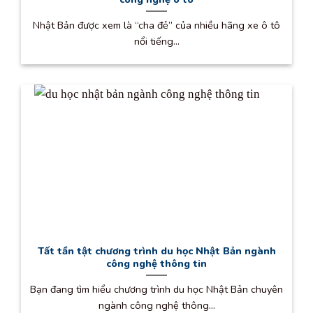
Nhật Bản được xem là “cha đẻ” của nhiều hãng xe ô tô
nổi tiếng...
Tất tần tật chương trình du học Nhật Bản ngành
công nghệ thông tin
Bạn đang tìm hiểu chương trình du học Nhật Bản chuyên
ngành công nghệ thông...