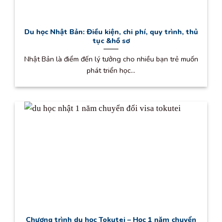
Du học Nhật Bản: Điều kiện, chi phí, quy trình, thủ
tục &hồ sơ
Nhật Bản là điểm đến lý tưởng cho nhiều bạn trẻ muốn
phát triển học...
Chương trình du học Tokutei – Học 1 năm chuyển