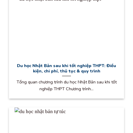
Du học Nhật Bản sau khi tốt nghiệp THPT: Điều
kiện, chi phí, thủ tục & quy trình
Tổng quan chương trình du học Nhật Bản sau khi tốt
nghiệp THPT Chương trình...