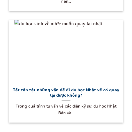
nên...
Tất tần tật những vấn đề đi du học Nhật về có quay
lại được không?
Trong quá trình tư vấn về các diện kỹ sư, du học Nhật
Bản và...