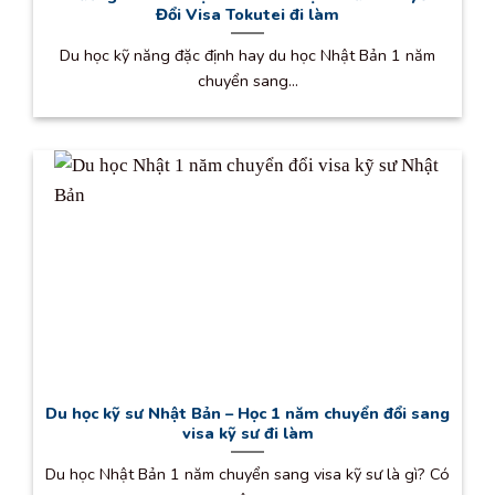
Đổi Visa Tokutei đi làm
Du học kỹ năng đặc định hay du học Nhật Bản 1 năm
chuyển sang...
Du học kỹ sư Nhật Bản – Học 1 năm chuyển đổi sang
visa kỹ sư đi làm
Du học Nhật Bản 1 năm chuyển sang visa kỹ sư là gì? Có