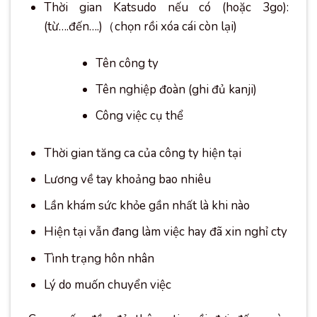
Thời gian Katsudo nếu có (hoặc 3go):
(từ….đến….)（chọn rồi xóa cái còn lại)
Tên công ty
Tên nghiệp đoàn (ghi đủ kanji)
Công việc cụ thể
Thời gian tăng ca của công ty hiện tại
Lương về tay khoảng bao nhiêu
Lần khám sức khỏe gần nhất là khi nào
Hiện tại vẫn đang làm việc hay đã xin nghỉ cty
Tình trạng hôn nhân
Lý do muốn chuyển việc