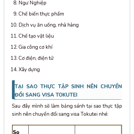
Ngư Nghiệp
Chế biến thực phẩm
Dịch vụ ăn uống, nhà hàng
Chế tạo vật liệu
Gia công cơ khí
Cơ điện, điện tử
Xây dựng
TẠI SAO THỰC TẬP SINH NÊN CHUYỂN
ĐỔI SANG VISA TOKUTEI
Sau đây mình sẽ làm bảng sánh tại sao thực tập
sinh nên chuyển đổi sang visa Tokutei nhé:
So