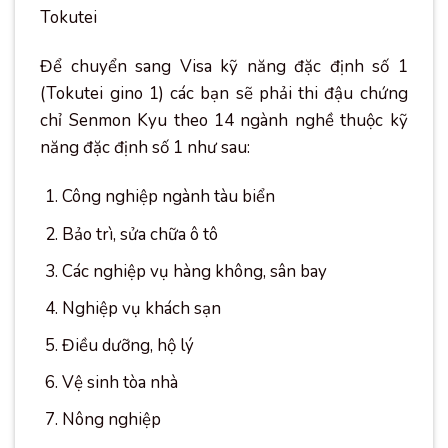
Để chuyển sang Visa kỹ năng đặc định số 1
(Tokutei gino 1) các bạn sẽ phải thi đậu chứng
chỉ Senmon Kyu theo 14 ngành nghề thuộc kỹ
năng đặc định số 1 như sau:
Công nghiệp ngành tàu biển
Bảo trì, sửa chữa ô tô
Các nghiệp vụ hàng không, sân bay
Nghiệp vụ khách sạn
Điều dưỡng, hộ lý
Vệ sinh tòa nhà
Nông nghiệp