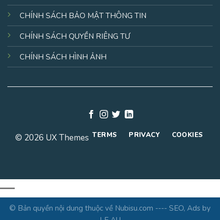
CHÍNH SÁCH BẢO MẬT THÔNG TIN
CHÍNH SÁCH QUYỀN RIÊNG TƯ
CHÍNH SÁCH HÌNH ẢNH
TERMS
PRIVACY
COOKIES
© 2026 UX Themes
© Bản quyền nội dung thuộc về Nubisu.com ---- SEO, Ads by