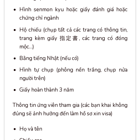
Hình senmon kyu hoặc giấy đánh giá hoặc
chứng chỉ ngành
Hộ chiếu (chụp tất cả các trang có thông tin,
trang kèm giấy 指定書, các trang có đóng
mộc…)
Bằng tiếng Nhật (nếu có)
Hình tự chụp (phông nền trắng, chụp nửa
người trên)
Giấy hoàn thành 3 năm
Thông tin ứng viên tham gia (các bạn khai không
đúng sẽ ảnh hưởng đến làm hồ sơ xin visa)
Họ và tên