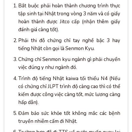
Bắt buộc phải hoàn thành chương trình thực
tập sinh tại Nhật trong vòng 3 năm và có giấy
hoàn thành được Jitco cấp (nhận thêm giấy
đánh giá càng tốt).
Phải thi đỗ chứng chỉ tay nghề bậc 3 hay
tiếng Nhật còn gọi là Senmon Kyu.
Chứng chỉ Senmon kyu ngành gì phải chuyển
việc đúng y như ngành đó.
Trình độ tiếng Nhật kaiwa tối thiểu N4 (Nếu
có chứng chỉ JLPT trình độ càng cao thì có thể
kiếm được công việc càng tốt, mức lương càng
hấp dẫn).
Đảm bảo sức khỏe tốt không mắc các bệnh
truyền nhiễm cấm đi Nhật.