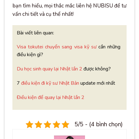
bạn tìm hiểu, mọi thắc mắc liên hệ NUBISU để tư
vấn chi tiết và cụ thể nhất!
Bài viết liên quan:
Visa tokutei chuyển sang visa kỹ sư
cần những
điều kiện gì?
Du học sinh quay lại Nhật lần 2
được không?
7
điều kiện đi kỹ sư Nhật Bản
update mới nhất
Điều kiện để quay lại Nhật lần 2
5/5 - (4 bình chọn)