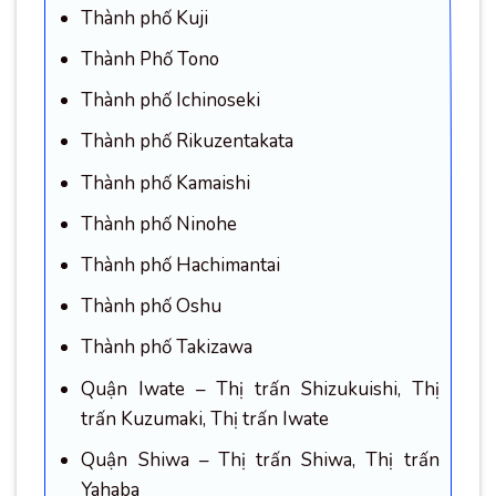
Thành phố Kuji
Thành Phố Tono
Thành phố Ichinoseki
Thành phố Rikuzentakata
Thành phố Kamaishi
Thành phố Ninohe
Thành phố Hachimantai
Thành phố Oshu
Thành phố Takizawa
Quận Iwate – Thị trấn Shizukuishi, Thị
trấn Kuzumaki, Thị trấn Iwate
Quận Shiwa – Thị trấn Shiwa, Thị trấn
Yahaba