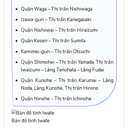
Quận Waga – Thị trấn Nishiwaga
Izawa-gun – Thị trấn Kanegasaki
Quận Nishiiwai – Thị trấn Hiraizumi
Quận Kesen – Thị trấn Sumita
Kamimei-gun – Thị trấn Otsuchi
Quận Shimohei – Thị trấn Yamada, Thị trấn
Iwaizumi – Làng Tanohata – Làng Fudai
Quận Kunohe – Thị trấn Karumai – Làng
Noda, Làng Kunohe, Thị trấn Hirono
Quận Ninohe – Thị trấn Ichinohe
Bản đồ tỉnh Iwate