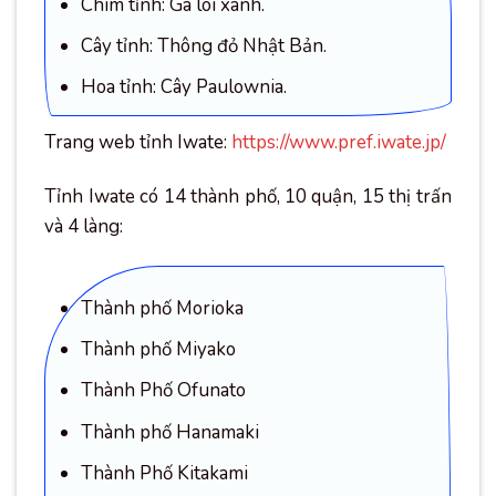
Chim tỉnh: Gà lôi xanh.
Cây tỉnh: Thông đỏ Nhật Bản.
Hoa tỉnh: Cây Paulownia.
Trang web tỉnh Iwate:
https://www.pref.iwate.jp/
Tỉnh Iwate có 14 thành phố, 10 quận, 15 thị trấn
và 4 làng:
Thành phố Morioka
Thành phố Miyako
Thành Phố Ofunato
Thành phố Hanamaki
Thành Phố Kitakami