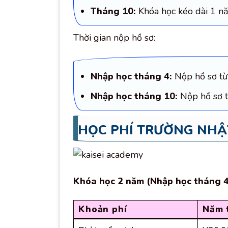
Tháng 10:
Khóa học kéo dài 1 n
Thời gian nộp hồ sơ:
Nhập học tháng 4:
Nộp hồ sơ từ
Nhập học tháng 10:
Nộp hồ sơ t
HỌC PHÍ TRƯỜNG NHẬT
Khóa học 2 năm (Nhập học tháng 4
Khoản phí
Năm 