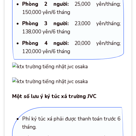
Phòng 2 người:
25,000 yên/tháng;
150,000 yên/6 tháng
Phòng 3 người:
23,000 yên/tháng;
138,000 yên/6 tháng
Phòng 4 người:
20,000 yên/tháng;
120,000 yên/6 tháng
Một số lưu ý ký túc xá trường JVC
Phí ký túc xá phải được thanh toán trước 6
tháng.