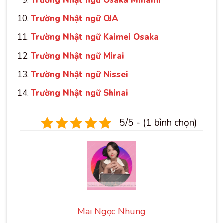
Trường Nhật ngữ Osaka Minami
Trường Nhật ngữ OJA
Trường Nhật ngữ Kaimei Osaka
Trường Nhật ngữ Mirai
Trường Nhật ngữ Nissei
Trường Nhật ngữ Shinai
5/5 - (1 bình chọn)
Mai Ngọc Nhung