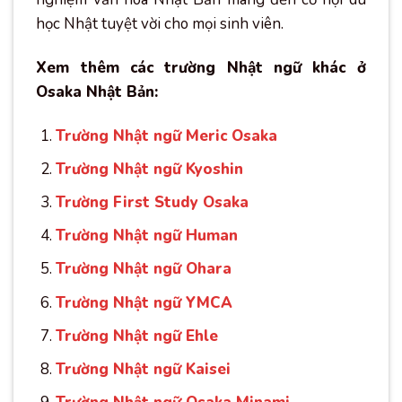
học Nhật tuyệt vời cho mọi sinh viên.
Xem thêm các trường Nhật ngữ khác ở
Osaka Nhật Bản:
Trường Nhật ngữ Meric Osaka
Trường Nhật ngữ Kyoshin
Trường First Study Osaka
Trường Nhật ngữ Human
Trường Nhật ngữ Ohara
Trường Nhật ngữ YMCA
Trường Nhật ngữ Ehle
Trường Nhật ngữ Kaisei