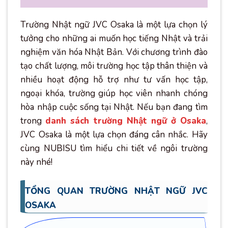
Trường Nhật ngữ JVC Osaka là một lựa chọn lý
tưởng cho những ai muốn học tiếng Nhật và trải
nghiệm văn hóa Nhật Bản. Với chương trình đào
tạo chất lượng, môi trường học tập thân thiện và
nhiều hoạt động hỗ trợ như tư vấn học tập,
ngoại khóa, trường giúp học viên nhanh chóng
hòa nhập cuộc sống tại Nhật. Nếu bạn đang tìm
trong
danh sách trường Nhật ngữ ở Osaka
,
JVC Osaka là một lựa chọn đáng cân nhắc. Hãy
cùng NUBISU tìm hiểu chi tiết về ngôi trường
này nhé!
TỔNG QUAN TRƯỜNG NHẬT NGỮ JVC
OSAKA