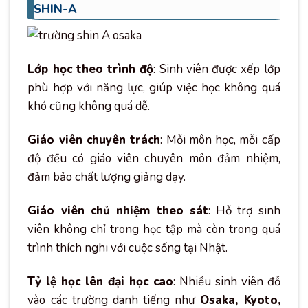
SHIN-A
Lớp học theo trình độ
: Sinh viên được xếp lớp
phù hợp với năng lực, giúp việc học không quá
khó cũng không quá dễ.
Giáo viên chuyên trách
: Mỗi môn học, mỗi cấp
độ đều có giáo viên chuyên môn đảm nhiệm,
đảm bảo chất lượng giảng dạy.
Giáo viên chủ nhiệm theo sát
: Hỗ trợ sinh
viên không chỉ trong học tập mà còn trong quá
trình thích nghi với cuộc sống tại Nhật.
Tỷ lệ học lên đại học cao
: Nhiều sinh viên đỗ
vào các trường danh tiếng như
Osaka, Kyoto,