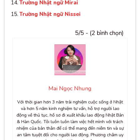
Trường Nhật ngữ Mirai
Trường Nhật ngữ Nissei
5/5 - (2 bình chọn)
Mai Ngọc Nhung
Với thời gian hơn 3 năm trải nghiệm cuộc sống ở Nhật
và hơn 5 năm kinh nghiệm tư vấn, hỗ trợ người lao
động về thủ tục, hồ sơ đi xuất khẩu lao động Nhật Bản
& Hàn Quốc. Tôi luôn luôn làm việc hết mình với trách
nhiệm của bản thân để có thể mang đến niềm tin và sự
an tâm tuyệt đối cho người lao động. Phương châm uy