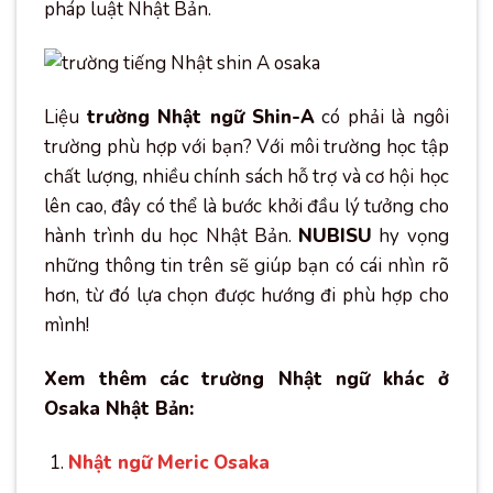
pháp luật Nhật Bản.
Liệu
trường Nhật ngữ Shin-A
có phải là ngôi
trường phù hợp với bạn? Với môi trường học tập
chất lượng, nhiều chính sách hỗ trợ và cơ hội học
lên cao, đây có thể là bước khởi đầu lý tưởng cho
hành trình du học Nhật Bản.
NUBISU
hy vọng
những thông tin trên sẽ giúp bạn có cái nhìn rõ
hơn, từ đó lựa chọn được hướng đi phù hợp cho
mình!
Xem thêm các trường Nhật ngữ khác ở
Osaka Nhật Bản:
Nhật ngữ Meric Osaka