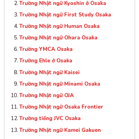
Trường Nhật ngữ Kyoshin ở Osaka
Trường Nhật ngữ First Study Osaka
Trường Nhật ngữ Human Osaka
Trường Nhật ngữ Ohara Osaka
Trường YMCA Osaka
Trường Ehle ở Osaka
Trường Nhật ngữ Kaisei
Trường Nhật ngữ Minami Osaka
Trường Nhật ngữ OJA
Trường Nhật ngữ Osaka Frontier
Trường tiếng JVC Osaka
Trường Nhật ngữ Kamei Gakuen