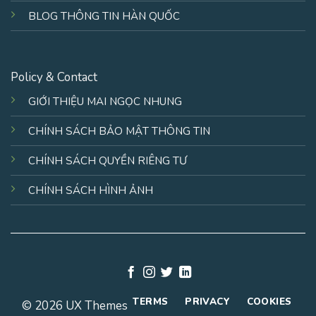
BLOG THÔNG TIN HÀN QUỐC
Policy & Contact
GIỚI THIỆU MAI NGỌC NHUNG
CHÍNH SÁCH BẢO MẬT THÔNG TIN
CHÍNH SÁCH QUYỀN RIÊNG TƯ
CHÍNH SÁCH HÌNH ẢNH
TERMS
PRIVACY
COOKIES
© 2026 UX Themes