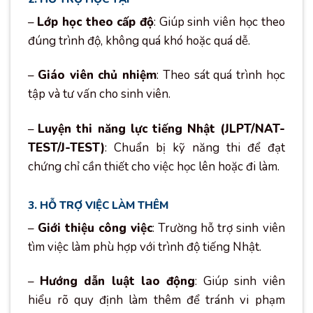
–
Lớp học theo cấp độ
: Giúp sinh viên học theo
đúng trình độ, không quá khó hoặc quá dễ.
–
Giáo viên chủ nhiệm
: Theo sát quá trình học
tập và tư vấn cho sinh viên.
–
Luyện thi năng lực tiếng Nhật (JLPT/NAT-
TEST/J-TEST)
: Chuẩn bị kỹ năng thi để đạt
chứng chỉ cần thiết cho việc học lên hoặc đi làm.
3. HỖ TRỢ VIỆC LÀM THÊM
–
Giới thiệu công việc
: Trường hỗ trợ sinh viên
tìm việc làm phù hợp với trình độ tiếng Nhật.
–
Hướng dẫn luật lao động
: Giúp sinh viên
hiểu rõ quy định làm thêm để tránh vi phạm