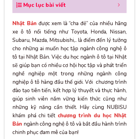
Mục lục bài viết
Nhật Bản
được xem là “cha đẻ” của nhiều hãng
xe ô tô nổi tiếng như Toyota, Honda, Nissan,
Subaru, Mazda, Mitsubishi,.. là điểm đến lý tưởng
cho những ai muốn học tập ngành công nghệ ô
tô tại Nhật Bản. Việc du học ngành ô tô tại Nhật
sẽ giúp bạn có nhiều cơ hội học tập và phát triển
nghề nghiệp một trong những ngành công
nghiệp ô tô hàng đầu thế giới. Với chương trình
đào tạo tiên tiến, kết hợp lý thuyết và thực hành,
giúp sinh viên nắm vững kiến thức cũng như
những kỹ năng cần thiết. Hãy cùng NUBISU
khám phá chi tiết
chương trình du học Nhật
Bản
ngành công nghệ ô tô và bắt đầu hành trình
chinh phục đam mê của bạn!