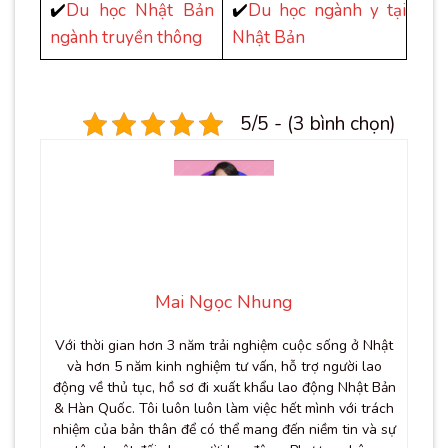
✔️
Du học Nhật Bản
✔️
Du học ngành y tại
ngành truyền thông
Nhật Bản
5/5 - (3 bình chọn)
Mai Ngọc Nhung
Với thời gian hơn 3 năm trải nghiệm cuộc sống ở Nhật
và hơn 5 năm kinh nghiệm tư vấn, hỗ trợ người lao
động về thủ tục, hồ sơ đi xuất khẩu lao động Nhật Bản
& Hàn Quốc. Tôi luôn luôn làm việc hết mình với trách
nhiệm của bản thân để có thể mang đến niềm tin và sự