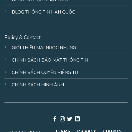
BLOG THÔNG TIN HÀN QUỐC
Policy & Contact
GIỚI THIỆU MAI NGỌC NHUNG
CHÍNH SÁCH BẢO MẬT THÔNG TIN
CHÍNH SÁCH QUYỀN RIÊNG TƯ
CHÍNH SÁCH HÌNH ẢNH
TERMS
PRIVACY
COOKIES