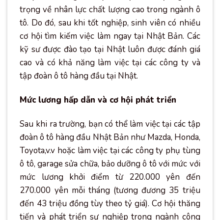
trọng về nhân lực chất lượng cao trong ngành ô
tô. Do đó, sau khi tốt nghiệp, sinh viên có nhiều
cơ hội tìm kiếm việc làm ngay tại Nhật Bản. Các
kỹ sư được đào tạo tại Nhật luôn được đánh giá
cao và có khả năng làm việc tại các công ty và
tập đoàn ô tô hàng đầu tại Nhật.
Mức lương hấp dẫn và cơ hội phát triển
Sau khi ra trường, bạn có thể làm việc tại các tập
đoàn ô tô hàng đầu Nhật Bản như Mazda, Honda,
Toyota,v.v hoặc làm việc tại các công ty phụ tùng
ô tô, garage sửa chữa, bảo dưỡng ô tô với mức với
mức lương khởi điểm từ 220.000 yên đến
270.000 yên mỗi tháng (tương đương 35 triệu
đến 43 triệu đồng tùy theo tỷ giá). Cơ hội thăng
tiến và phát triển sự nghiệp trong ngành công