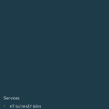
Services
KỸ SƯ NHẬT BẢN