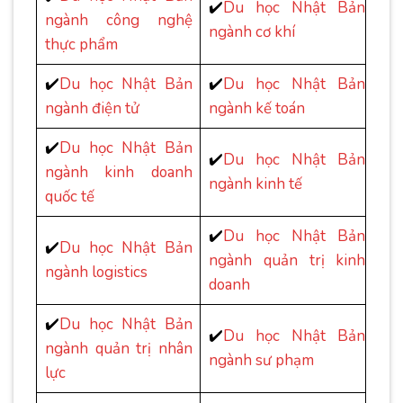
✔️
Du học Nhật Bản
ngành công nghệ
ngành cơ khí
thực phẩm
✔️
Du học Nhật Bản
✔️
Du học Nhật Bản
ngành điện tử
ngành kế toán
✔️
Du học Nhật Bản
✔️
Du học Nhật Bản
ngành kinh doanh
ngành kinh tế
quốc tế
✔️
Du học Nhật Bản
✔️
Du học Nhật Bản
ngành quản trị kinh
ngành logistics
doanh
✔️
Du học Nhật Bản
✔️
Du học Nhật Bản
ngành quản trị nhân
ngành sư phạm
lực