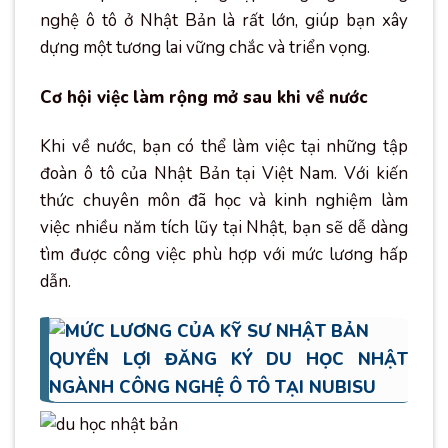
nghệ ô tô ở Nhật Bản là rất lớn, giúp bạn xây
dựng một tương lai vững chắc và triển vọng.
Cơ hội việc làm rộng mở sau khi về nước
Khi về nước, bạn có thể làm việc tại những tập
đoàn ô tô của Nhật Bản tại Việt Nam. Với kiến
thức chuyên môn đã học và kinh nghiệm làm
việc nhiều năm tích lũy tại Nhật, bạn sẽ dễ dàng
tìm được công việc phù hợp với mức lương hấp
dẫn.
QUYỀN LỢI ĐĂNG KÝ DU HỌC NHẬT
NGÀNH CÔNG NGHỆ Ô TÔ TẠI NUBISU