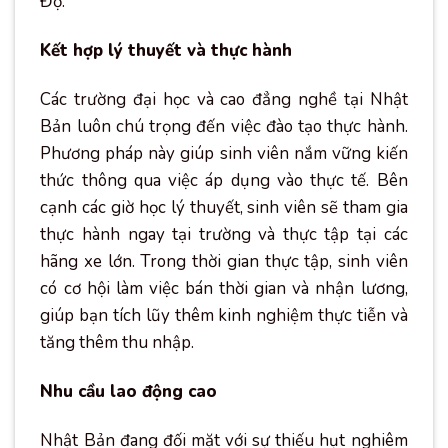
Độ.
Kết hợp lý thuyết và thực hành
Các trường đại học và cao đẳng nghề tại Nhật
Bản luôn chú trọng đến việc đào tạo thực hành.
Phương pháp này giúp sinh viên nắm vững kiến
thức thông qua việc áp dụng vào thực tế. Bên
cạnh các giờ học lý thuyết, sinh viên sẽ tham gia
thực hành ngay tại trường và thực tập tại các
hãng xe lớn. Trong thời gian thực tập, sinh viên
có cơ hội làm việc bán thời gian và nhận lương,
giúp bạn tích lũy thêm kinh nghiệm thực tiễn và
tăng thêm thu nhập.
Nhu cầu lao động cao
Nhật Bản đang đối mặt với sự thiếu hụt nghiêm