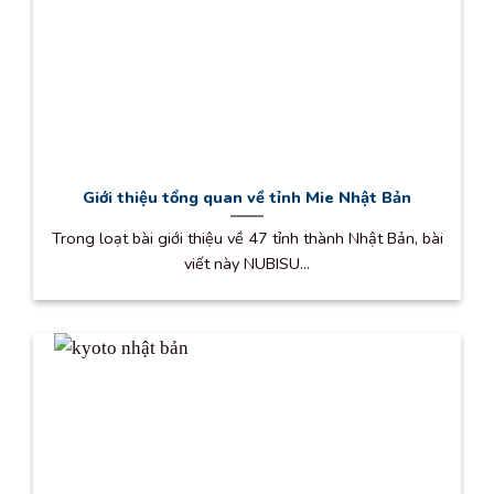
Giới thiệu tổng quan về tỉnh Mie Nhật Bản
Trong loạt bài giới thiệu về 47 tỉnh thành Nhật Bản, bài
viết này NUBISU...