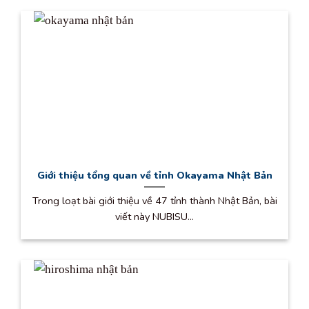
Giới thiệu tổng quan về tỉnh Okayama Nhật Bản
Trong loạt bài giới thiệu về 47 tỉnh thành Nhật Bản, bài
viết này NUBISU...