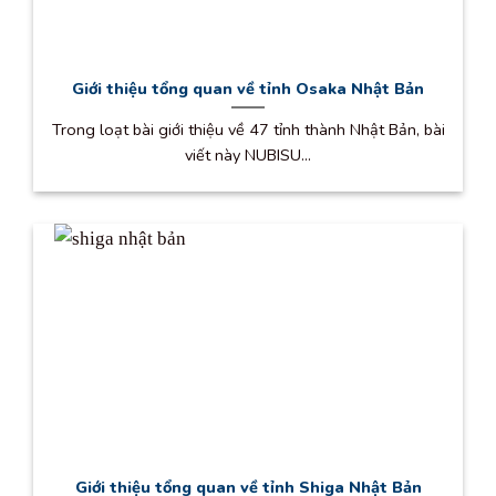
Giới thiệu tổng quan về tỉnh Osaka Nhật Bản
Trong loạt bài giới thiệu về 47 tỉnh thành Nhật Bản, bài
viết này NUBISU...
Giới thiệu tổng quan về tỉnh Shiga Nhật Bản