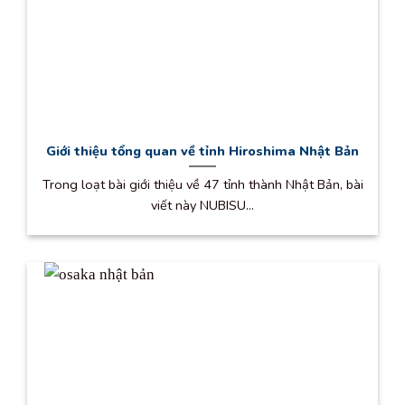
Giới thiệu tổng quan về tỉnh Hiroshima Nhật Bản
Trong loạt bài giới thiệu về 47 tỉnh thành Nhật Bản, bài
viết này NUBISU...