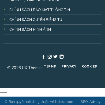
CHÍNH SÁCH BẢO MẬT THÔNG TIN
CHÍNH SÁCH QUYỀN RIÊNG TƯ
CHÍNH SÁCH HÌNH ẢNH
TERMS
PRIVACY
COOKIES
© 2026 UX Themes
© Bản quyền nội dung thuộc về Nubisu.com ---- SEO, Ads by