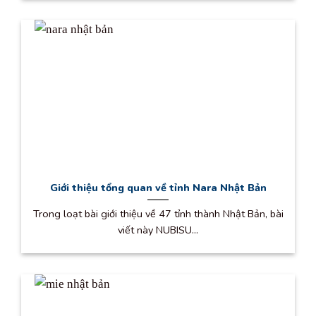
Giới thiệu tổng quan về tỉnh Nara Nhật Bản
Trong loạt bài giới thiệu về 47 tỉnh thành Nhật Bản, bài
viết này NUBISU...