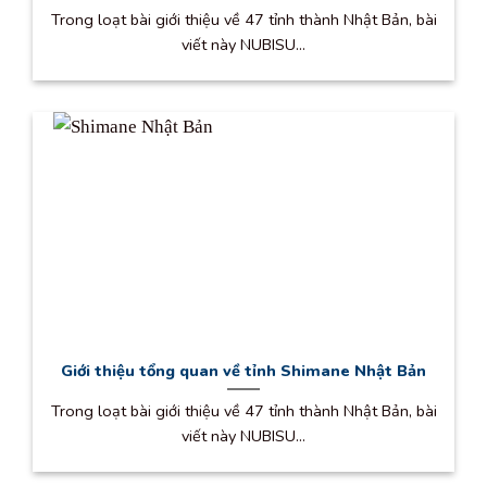
Trong loạt bài giới thiệu về 47 tỉnh thành Nhật Bản, bài
viết này NUBISU...
Giới thiệu tổng quan về tỉnh Shimane Nhật Bản
Trong loạt bài giới thiệu về 47 tỉnh thành Nhật Bản, bài
viết này NUBISU...