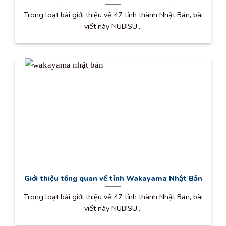
Trong loạt bài giới thiệu về 47 tỉnh thành Nhật Bản, bài
viết này NUBISU...
Giới thiệu tổng quan về tỉnh Wakayama Nhật Bản
Trong loạt bài giới thiệu về 47 tỉnh thành Nhật Bản, bài
viết này NUBISU...