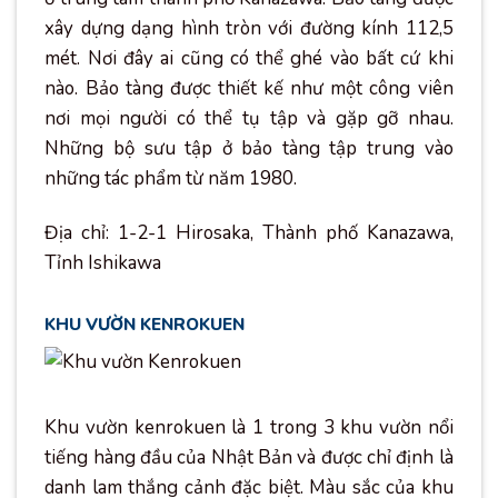
xây dựng dạng hình tròn với đường kính 112,5
mét. Nơi đây ai cũng có thể ghé vào bất cứ khi
nào. Bảo tàng được thiết kế như một công viên
nơi mọi người có thể tụ tập và gặp gỡ nhau.
Những bộ sưu tập ở bảo tàng tập trung vào
những tác phẩm từ năm 1980.
Địa chỉ: 1-2-1 Hirosaka, Thành phố Kanazawa,
Tỉnh Ishikawa
KHU VƯỜN KENROKUEN
Khu vườn kenrokuen là 1 trong 3 khu vườn nổi
tiếng hàng đầu của Nhật Bản và được chỉ định là
danh lam thắng cảnh đặc biệt. Màu sắc của khu