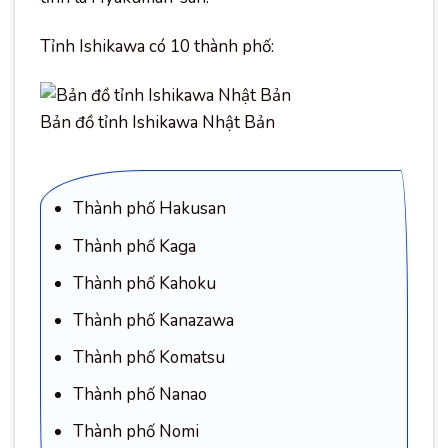
Tỉnh Ishikawa có 10 thành phố:
Bản đồ tỉnh Ishikawa Nhật Bản
Thành phố Hakusan
Thành phố Kaga
Thành phố Kahoku
Thành phố Kanazawa
Thành phố Komatsu
Thành phố Nanao
Thành phố Nomi