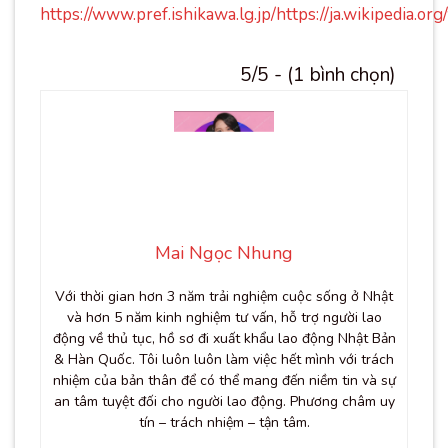
https://www.pref.ishikawa.lg.jp/
https://ja.wikiped
5/5 - (1 bình chọn)
Mai Ngọc Nhung
Với thời gian hơn 3 năm trải nghiệm cuộc sống ở Nhật
và hơn 5 năm kinh nghiệm tư vấn, hỗ trợ người lao
động về thủ tục, hồ sơ đi xuất khẩu lao động Nhật Bản
& Hàn Quốc. Tôi luôn luôn làm việc hết mình với trách
nhiệm của bản thân để có thể mang đến niềm tin và sự
an tâm tuyệt đối cho người lao động. Phương châm uy
tín – trách nhiệm – tận tâm.