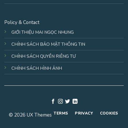
Policy & Contact
GIỚI THIỆU MAI NGỌC NHUNG
CHÍNH SÁCH BẢO MẬT THÔNG TIN
CHÍNH SÁCH QUYỀN RIÊNG TƯ
CHÍNH SÁCH HÌNH ẢNH
TERMS
PRIVACY
COOKIES
© 2026 UX Themes