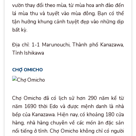
vườn thay đổi theo mùa, từ mùa hoa anh đào đến
lá mùa thu và tuyết vào mùa đông. Bạn có thể
tận hưởng khung cảnh tuyệt đẹp vào những dịp
bất kỳ.
Địa chỉ: 1-1 Marunouchi, Thành phố Kanazawa,
Tỉnh Ishikawa
CHỢ OMICHO
Chợ Omicho đã có lịch sử hơn 290 năm kể từ
năm 1690 thời Edo và được mệnh danh là nhà
bếp của Kanazawa. Hiện nay, có khoảng 180 cửa
hàng, nhà hàng chuyên về các món ăn đặc sản
nổi tiếng ở tỉnh. Chợ Omicho không chỉ có người