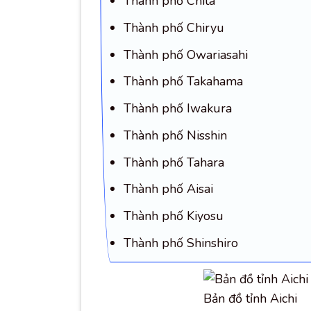
Thành phố Chita
Thành phố Chiryu
Thành phố Owariasahi
Thành phố Takahama
Thành phố Iwakura
Thành phố Nisshin
Thành phố Tahara
Thành phố Aisai
Thành phố Kiyosu
Thành phố Shinshiro
Bản đồ tỉnh Aichi