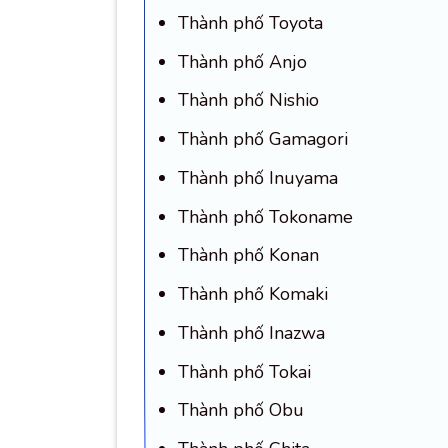
Thành phố Toyota
Thành phố Anjo
Thành phố Nishio
Thành phố Gamagori
Thành phố Inuyama
Thành phố Tokoname
Thành phố Konan
Thành phố Komaki
Thành phố Inazwa
Thành phố Tokai
Thành phố Obu