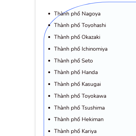
Thành phố Nagoya
Thành phố Toyohashi
Thành phố Okazaki
Thành phố Ichinomiya
Thành phố Seto
Thành phố Handa
Thành phố Kasugai
Thành phố Toyokawa
Thành phố Tsushima
Thành phố Hekiman
Thành phố Kariya