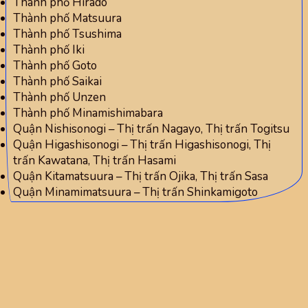
Thành phố Hirado
Thành phố Matsuura
Thành phố Tsushima
Thành phố Iki
Thành phố Goto
Thành phố Saikai
Thành phố Unzen
Thành phố Minamishimabara
Quận Nishisonogi – Thị trấn Nagayo, Thị trấn Togitsu
Quận Higashisonogi – Thị trấn Higashisonogi, Thị
trấn Kawatana, Thị trấn Hasami
Quận Kitamatsuura – Thị trấn Ojika, Thị trấn Sasa
Quận Minamimatsuura – Thị trấn Shinkamigoto