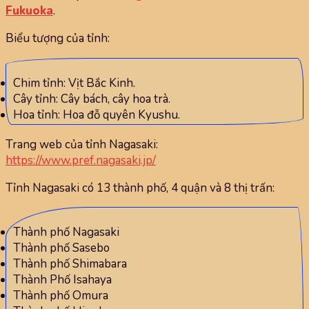
Fukuoka
.
Biểu tượng của tỉnh:
Chim tỉnh: Vịt Bắc Kinh.
Cây tỉnh: Cây bách, cây hoa trà.
Hoa tỉnh: Hoa đỗ quyên Kyushu.
Trang web của tỉnh Nagasaki:
https://www.pref.nagasaki.jp/
Tỉnh Nagasaki có 13 thành phố, 4 quận và 8 thị trấn:
Thành phố Nagasaki
Thành phố Sasebo
Thành phố Shimabara
Thành Phố Isahaya
Thành phố Omura