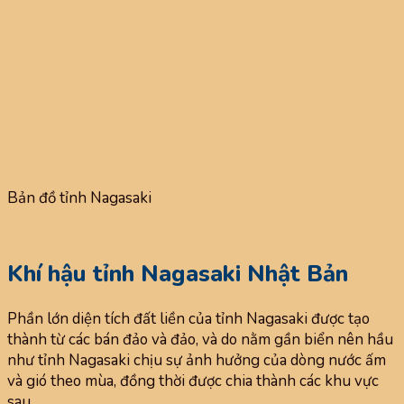
Bản đồ tỉnh Nagasaki
Khí hậu tỉnh Nagasaki Nhật Bản
Phần lớn diện tích đất liền của tỉnh Nagasaki được tạo
thành từ các bán đảo và đảo, và do nằm gần biển nên hầu
như tỉnh Nagasaki chịu sự ảnh hưởng của dòng nước ấm
và gió theo mùa, đồng thời được chia thành các khu vực
sau.