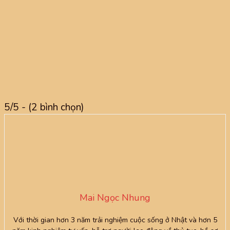
5/5 - (2 bình chọn)
Mai Ngọc Nhung
Với thời gian hơn 3 năm trải nghiệm cuộc sống ở Nhật và hơn 5