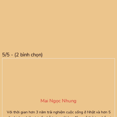
5/5 - (2 bình chọn)
Mai Ngọc Nhung
Với thời gian hơn 3 năm trải nghiệm cuộc sống ở Nhật và hơn 5