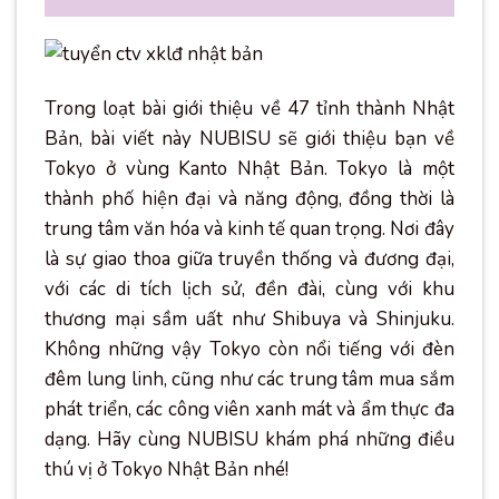
Trong loạt bài giới thiệu về 47 tỉnh thành Nhật
Bản, bài viết này NUBISU sẽ giới thiệu bạn về
Tokyo ở vùng Kanto Nhật Bản. Tokyo là một
thành phố hiện đại và năng động, đồng thời là
trung tâm văn hóa và kinh tế quan trọng. Nơi đây
là sự giao thoa giữa truyền thống và đương đại,
với các di tích lịch sử, đền đài, cùng với khu
thương mại sầm uất như Shibuya và Shinjuku.
Không những vậy Tokyo còn nổi tiếng với đèn
đêm lung linh, cũng như các trung tâm mua sắm
phát triển, các công viên xanh mát và ẩm thực đa
dạng. Hãy cùng NUBISU khám phá những điều
thú vị ở Tokyo Nhật Bản nhé!