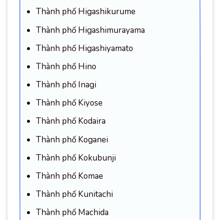
Thành phố Higashikurume
Thành phố Higashimurayama
Thành phố Higashiyamato
Thành phố Hino
Thành phố Inagi
Thành phố Kiyose
Thành phố Kodaira
Thành phố Koganei
Thành phố Kokubunji
Thành phố Komae
Thành phố Kunitachi
Thành phố Machida