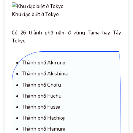
Khu đặc biệt ở Tokyo
Có 26 thành phố nằm ở vùng Tama hay Tây
Tokyo:
Thành phố Akiruno
Thành phố Akishima
Thành phố Chofu
Thành phố Fuchu
Thành phố Fussa
Thành phố Hachioji
Thành phố Hamura