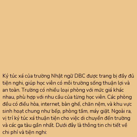
Ký túc xá của trường Nhật ngữ DBC được trang bị đầy đủ
tiện nghi, giúp học viên có môi trường sống thuận lợi và
an toàn. Trường có nhiều loại phòng với mức giá khác
nhau, phù hợp với nhu cầu của từng học viên. Các phòng
đều có điều hòa, internet, bàn ghế, chăn nệm, và khu vực
sinh hoạt chung như bếp, phòng tắm, máy giặt. Ngoài ra,
vị trí ký túc xá thuận tiện cho việc di chuyển đến trường
và các ga tàu gần nhất. Dưới đây là thông tin chi tiết về
chi phí và tiện nghi: