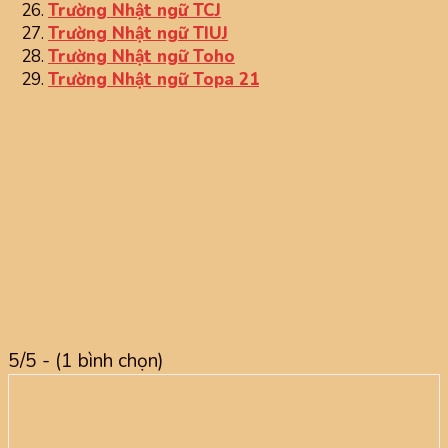
Trường Nhật ngữ TCJ
Trường Nhật ngữ TIUJ
Trường Nhật ngữ Toho
Trường Nhật ngữ Topa 21
5/5 - (1 bình chọn)