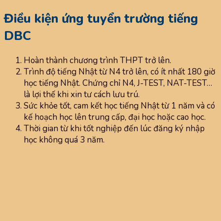
Điều kiện ứng tuyển trường tiếng
DBC
Hoàn thành chương trình THPT trở lên.
Trình độ tiếng Nhật từ N4 trở lên, có ít nhất 180 giờ
học tiếng Nhật. Chứng chỉ N4, J-TEST, NAT-TEST…
là lợi thế khi xin tư cách lưu trú.
Sức khỏe tốt, cam kết học tiếng Nhật từ 1 năm và có
kế hoạch học lên trung cấp, đại học hoặc cao học.
Thời gian từ khi tốt nghiệp đến lúc đăng ký nhập
học không quá 3 năm.