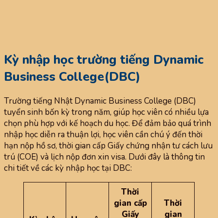
Kỳ nhập học trường tiếng Dynamic
Business College(DBC)
Trường tiếng Nhật Dynamic Business College (DBC)
tuyển sinh bốn kỳ trong năm, giúp học viên có nhiều lựa
chọn phù hợp với kế hoạch du học. Để đảm bảo quá trình
nhập học diễn ra thuận lợi, học viên cần chú ý đến thời
hạn nộp hồ sơ, thời gian cấp Giấy chứng nhận tư cách lưu
trú (COE) và lịch nộp đơn xin visa. Dưới đây là thông tin
chi tiết về các kỳ nhập học tại DBC:
Thời
gian cấp
Thời
Giấy
gian