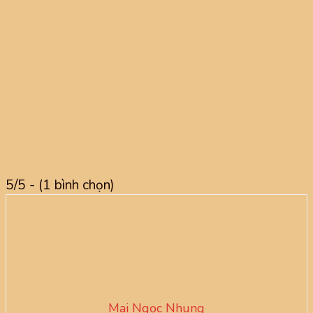
5/5 - (1 bình chọn)
Mai Ngọc Nhung