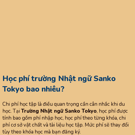
Học phí trường Nhật ngữ Sanko
Tokyo bao nhiêu?
Chi phí học tập là điều quan trọng cần cân nhắc khi du
học. Tại
Trường Nhật ngữ Sanko Tokyo
, học phí được
tính bao gồm phí nhập học, học phí theo từng khóa, chi
phí cơ sở vật chất và tài liệu học tập. Mức phí sẽ thay đổi
tùy theo khóa học mà bạn đăng ký.