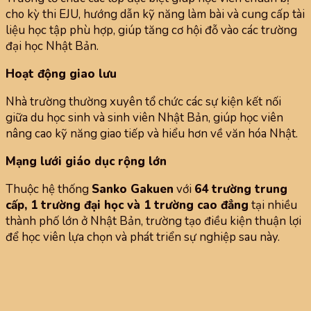
cho kỳ thi EJU, hướng dẫn kỹ năng làm bài và cung cấp tài
liệu học tập phù hợp, giúp tăng cơ hội đỗ vào các trường
đại học Nhật Bản.
Hoạt động giao lưu
Nhà trường thường xuyên tổ chức các sự kiện kết nối
giữa du học sinh và sinh viên Nhật Bản, giúp học viên
nâng cao kỹ năng giao tiếp và hiểu hơn về văn hóa Nhật.
Mạng lưới giáo dục rộng lớn
Thuộc hệ thống
Sanko Gakuen
với
64 trường trung
cấp, 1 trường đại học và 1 trường cao đẳng
tại nhiều
thành phố lớn ở Nhật Bản, trường tạo điều kiện thuận lợi
để học viên lựa chọn và phát triển sự nghiệp sau này.