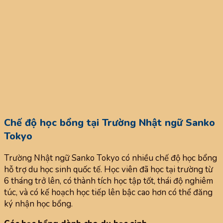
Chế độ học bổng tại Trường Nhật ngữ Sanko
Tokyo
Trường Nhật ngữ Sanko Tokyo có nhiều chế độ học bổng
hỗ trợ du học sinh quốc tế. Học viên đã học tại trường từ
6 tháng trở lên, có thành tích học tập tốt, thái độ nghiêm
túc, và có kế hoạch học tiếp lên bậc cao hơn có thể đăng
ký nhận học bổng.