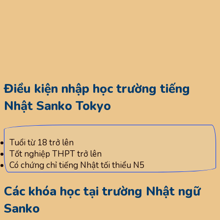
Điều kiện nhập học trường tiếng
Nhật Sanko Tokyo
Tuổi từ 18 trở lên
Tốt nghiệp THPT trở lên
Có chứng chỉ tiếng Nhật tối thiểu N5
Các khóa học tại trường Nhật ngữ
Sanko