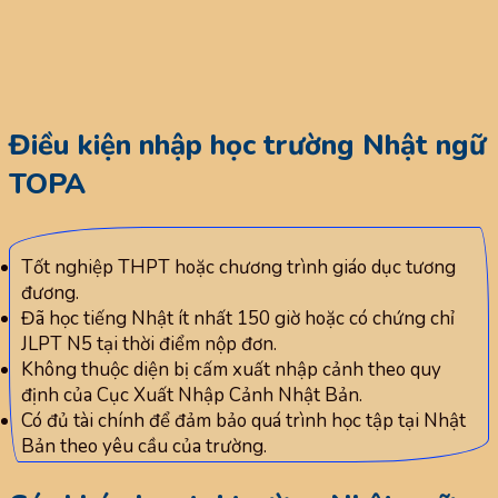
Điều kiện nhập học trường Nhật ngữ
TOPA
Tốt nghiệp THPT hoặc chương trình giáo dục tương
đương.
Đã học tiếng Nhật ít nhất 150 giờ hoặc có chứng chỉ
JLPT N5 tại thời điểm nộp đơn.
Không thuộc diện bị cấm xuất nhập cảnh theo quy
định của Cục Xuất Nhập Cảnh Nhật Bản.
Có đủ tài chính để đảm bảo quá trình học tập tại Nhật
Bản theo yêu cầu của trường.