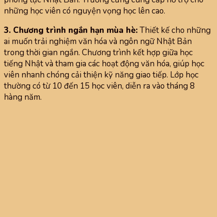
những học viên có nguyện vọng học lên cao.
3. Chương trình ngắn hạn mùa hè:
Thiết kế cho những
ai muốn trải nghiệm văn hóa và ngôn ngữ Nhật Bản
trong thời gian ngắn. Chương trình kết hợp giữa học
tiếng Nhật và tham gia các hoạt động văn hóa, giúp học
viên nhanh chóng cải thiện kỹ năng giao tiếp. Lớp học
thường có từ 10 đến 15 học viên, diễn ra vào tháng 8
hàng năm.