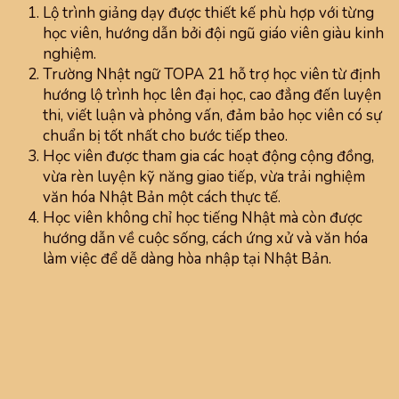
Lộ trình giảng dạy được thiết kế phù hợp với từng
học viên, hướng dẫn bởi đội ngũ giáo viên giàu kinh
nghiệm.
Trường Nhật ngữ TOPA 21 hỗ trợ học viên từ định
hướng lộ trình học lên đại học, cao đẳng đến luyện
thi, viết luận và phỏng vấn, đảm bảo học viên có sự
chuẩn bị tốt nhất cho bước tiếp theo.
Học viên được tham gia các hoạt động cộng đồng,
vừa rèn luyện kỹ năng giao tiếp, vừa trải nghiệm
văn hóa Nhật Bản một cách thực tế.
Học viên không chỉ học tiếng Nhật mà còn được
hướng dẫn về cuộc sống, cách ứng xử và văn hóa
làm việc để dễ dàng hòa nhập tại Nhật Bản.