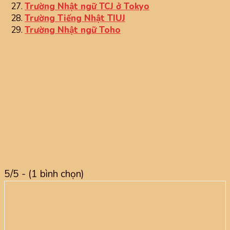
Trường Nhật ngữ TCJ ở Tokyo
Trường Tiếng Nhật TIUJ
Trường Nhật ngữ Toho
5/5 - (1 bình chọn)