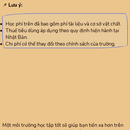
📌
Lưu ý:
Học phí trên đã bao gồm phí tài liệu và cơ sở vật chất.
Thuế tiêu dùng áp dụng theo quy định hiện hành tại
Nhật Bản.
Chi phí có thể thay đổi theo chính sách của trường.
Một môi trường học tập tốt sẽ giúp bạn tiến xa hơn trên