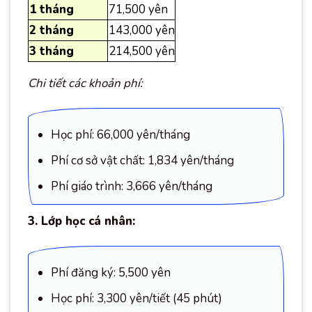
1 tháng
71,500 yên
2 tháng
143,000 yên
3 tháng
214,500 yên
Chi tiết các khoản phí:
Học phí: 66,000 yên/tháng
Phí cơ sở vật chất: 1,834 yên/tháng
Phí giáo trình: 3,666 yên/tháng
3. Lớp học cá nhân:
Phí đăng ký: 5,500 yên
Học phí: 3,300 yên/tiết (45 phút)