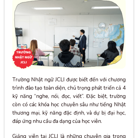
Trường Nhật ngữ JCLI được biết đến với chương
trình đào tạo toàn diện, chú trọng phát triển cả 4
kỹ năng “nghe, nói, đọc, viết”. Đặc biệt, trường
còn có các khóa học chuyên sâu như tiếng Nhật
thương mại, kỹ năng đặc định, và dự bị đại học,
đáp ứng nhu cầu đa dạng của học viên.
Giảng viên tại JCLI là những chuyên gia trong