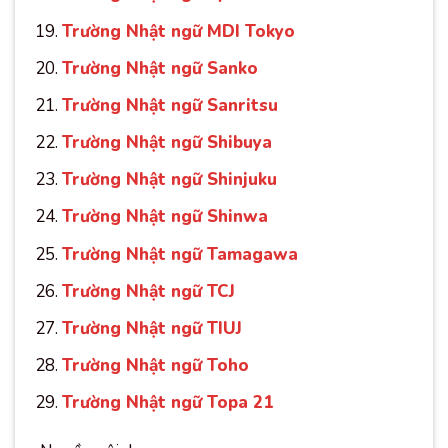
Trường Nhật ngữ MDI Tokyo
Trường Nhật ngữ Sanko
Trường Nhật ngữ Sanritsu
Trường Nhật ngữ Shibuya
Trường Nhật ngữ Shinjuku
Trường Nhật ngữ Shinwa
Trường Nhật ngữ Tamagawa
Trường Nhật ngữ TCJ
Trường Nhật ngữ TIUJ
Trường Nhật ngữ Toho
Trường Nhật ngữ Topa 21