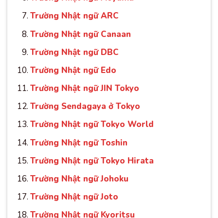
Trường Nhật ngữ ARC
Trường Nhật ngữ Canaan
Trường Nhật ngữ DBC
Trường Nhật ngữ Edo
Trường Nhật ngữ JIN Tokyo
Trường Sendagaya ở Tokyo
Trường Nhật ngữ Tokyo World
Trường Nhật ngữ Toshin
Trường Nhật ngữ Tokyo Hirata
Trường Nhật ngữ Johoku
Trường Nhật ngữ Joto
Trường Nhật ngữ Kyoritsu