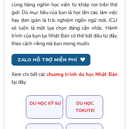
cùng hàng nghìn học viên từ khắp nơi trên thế
giới. Dù mục tiêu của bạn là học lên cao, làm việc
hay đơn giản là trải nghiệm ngôn ngữ mới, JCLI
sẽ luôn là một lựa chọn đáng cân nhắc. Hành
trình của bạn tại Nhật Bản có thể bắt đầu từ đây,
theo cách riêng mà bạn mong muốn.
ZALO HỖ TRỢ MIỄN PHÍ
Xem chi tiết các
chương trình du học Nhật Bản
tại đây:
DU HỌC KỸ SƯ
DU HỌC
TOKUTEI