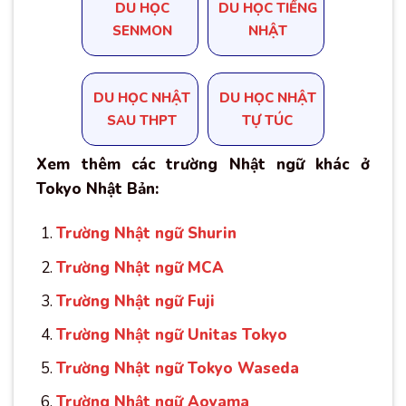
DU HỌC
DU HỌC TIẾNG
SENMON
NHẬT
DU HỌC NHẬT
DU HỌC NHẬT
SAU THPT
TỰ TÚC
Xem thêm các trường Nhật ngữ khác ở
Tokyo Nhật Bản:
Trường Nhật ngữ Shurin
Trường Nhật ngữ MCA
Trường Nhật ngữ Fuji
Trường Nhật ngữ Unitas Tokyo
Trường Nhật ngữ Tokyo Waseda
Trường Nhật ngữ Aoyama