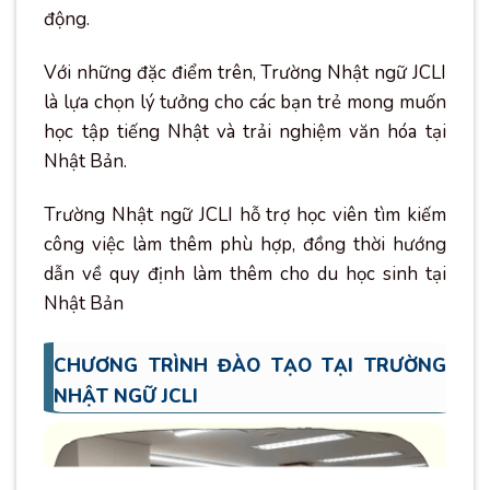
động.
Với những đặc điểm trên, Trường Nhật ngữ JCLI
là lựa chọn lý tưởng cho các bạn trẻ mong muốn
học tập tiếng Nhật và trải nghiệm văn hóa tại
Nhật Bản.
Trường Nhật ngữ JCLI hỗ trợ học viên tìm kiếm
công việc làm thêm phù hợp, đồng thời hướng
dẫn về quy định làm thêm cho du học sinh tại
Nhật Bản
CHƯƠNG TRÌNH ĐÀO TẠO TẠI TRƯỜNG
NHẬT NGỮ JCLI