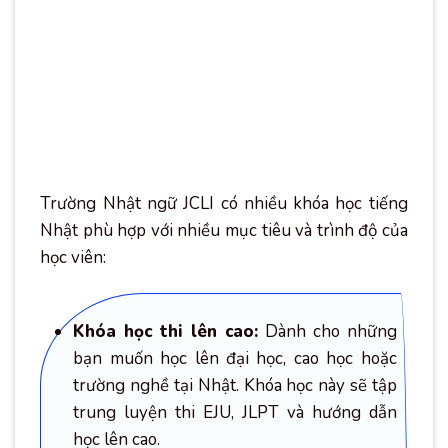
Trường Nhật ngữ JCLI có nhiều khóa học tiếng
Nhật phù hợp với nhiều mục tiêu và trình độ của
học viên:
Khóa học thi lên cao:
Dành cho những
bạn muốn học lên đại học, cao học hoặc
trường nghề tại Nhật. Khóa học này sẽ tập
trung luyện thi EJU, JLPT và hướng dẫn
học lên cao.