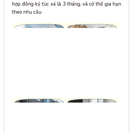
hợp đồng ký túc xá là 3 tháng, và có thể gia hạn
theo nhu cầu.