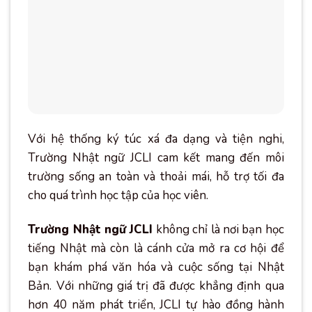
Với hệ thống ký túc xá đa dạng và tiện nghi,
Trường Nhật ngữ JCLI cam kết mang đến môi
trường sống an toàn và thoải mái, hỗ trợ tối đa
cho quá trình học tập của học viên.
Trường Nhật ngữ JCLI
không chỉ là nơi bạn học
tiếng Nhật mà còn là cánh cửa mở ra cơ hội để
bạn khám phá văn hóa và cuộc sống tại Nhật
Bản. Với những giá trị đã được khẳng định qua
hơn 40 năm phát triển, JCLI tự hào đồng hành