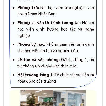
Phòng trà:
Nơi học viên trải nghiệm văn
hóa trà đạo Nhật Bản.
Phòng tư vấn lộ trình tương lai:
Hỗ trợ
học viên định hướng học tập và nghề
nghiệp.
Phòng tự học:
Không gian yên tĩnh dành
cho học viên ôn tập và nghiên cứu.
Lễ tân và văn phòng:
Đặt tại tầng 1, hỗ
trợ thông tin và giải đáp thắc mắc.
Hội trường tầng 1:
Tổ chức các sự kiện và
hoạt động của trường.