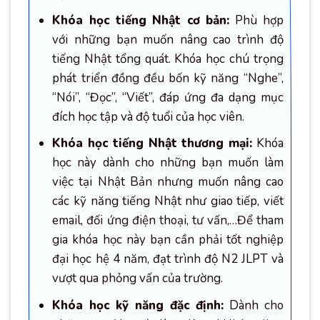
Khóa học tiếng Nhật cơ bản:
Phù hợp
với những bạn muốn nâng cao trình độ
tiếng Nhật tổng quát. Khóa học chú trọng
phát triển đồng đều bốn kỹ năng “Nghe”,
“Nói”, “Đọc”, “Viết”, đáp ứng đa dạng mục
đích học tập và độ tuổi của học viên.
Khóa học tiếng Nhật thương mại:
Khóa
học này dành cho những bạn muốn làm
việc tại Nhật Bản nhưng muốn nâng cao
các kỹ năng tiếng Nhật như giao tiếp, viết
email, đối ứng điện thoại, tư vấn,…Để tham
gia khóa học này bạn cần phải tốt nghiệp
đại học hệ 4 năm, đạt trình độ N2 JLPT và
vượt qua phỏng vấn của trường.
Khóa học kỹ năng đặc định:
Dành cho