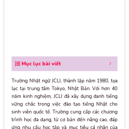
Mục lục bài viết
Trường Nhật ngữ JCLI, thành lập năm 1980, tọa
lạc tại trung tâm Tokyo, Nhật Bản. Với hơn 40
năm kinh nghiệm, JCLI đã xây dựng danh tiếng
vững chắc trong việc đào tạo tiếng Nhật cho
sinh viên quốc tế. Trường cung cấp các chương
trình học đa dạng, từ cơ bản đến nâng cao, đáp
ứng nhu cầu học tập và mục tiêu cá nhân của