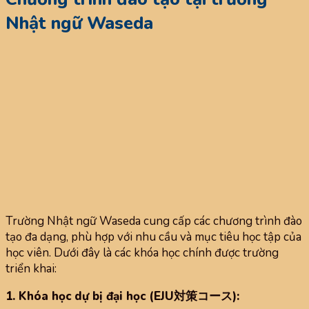
Nhật ngữ Waseda
Trường Nhật ngữ Waseda cung cấp các chương trình đào
tạo đa dạng, phù hợp với nhu cầu và mục tiêu học tập của
học viên. Dưới đây là các khóa học chính được trường
triển khai:
1. Khóa học dự bị đại học (EJU対策コース):