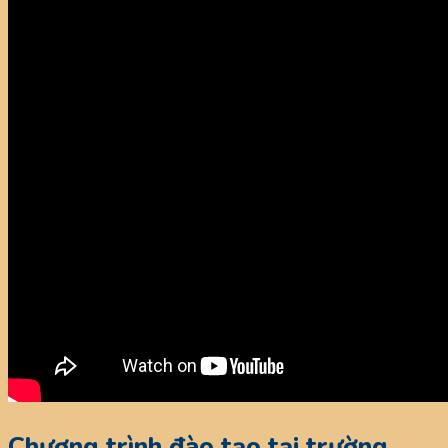
Chương trình đào tạo tại trường