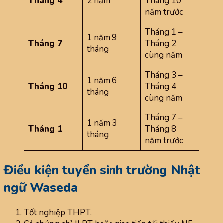
Tháng 4
2 năm
Tháng 10
năm trước
Tháng 1 –
1 năm 9
Tháng 7
Tháng 2
tháng
cùng năm
Tháng 3 –
1 năm 6
Tháng 10
Tháng 4
tháng
cùng năm
Tháng 7 –
1 năm 3
Tháng 1
Tháng 8
tháng
năm trước
Điều kiện tuyển sinh trường Nhật
ngữ Waseda
Tốt nghiệp THPT.