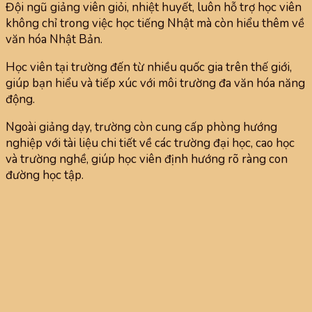
Đội ngũ giảng viên giỏi, nhiệt huyết, luôn hỗ trợ học viên
không chỉ trong việc học tiếng Nhật mà còn hiểu thêm về
văn hóa Nhật Bản.
Học viên tại trường đến từ nhiều quốc gia trên thế giới,
giúp bạn hiểu và tiếp xúc với môi trường đa văn hóa năng
động.
Ngoài giảng dạy, trường còn cung cấp phòng hướng
nghiệp với tài liệu chi tiết về các trường đại học, cao học
và trường nghề, giúp học viên định hướng rõ ràng con
đường học tập.