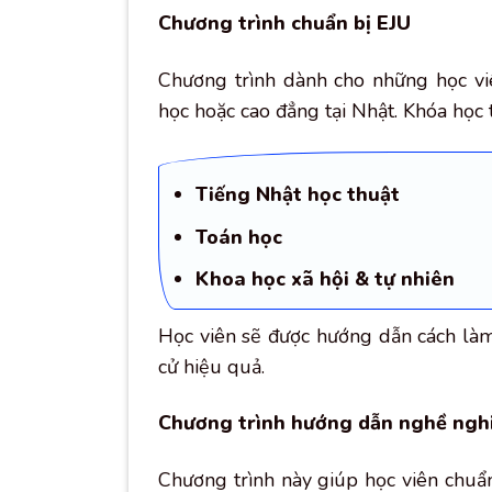
Chương trình chuẩn bị EJU
Chương trình dành cho những học v
học hoặc cao đẳng tại Nhật. Khóa học 
Tiếng Nhật học thuật
Toán học
Khoa học xã hội & tự nhiên
Học viên sẽ được hướng dẫn cách làm 
cử hiệu quả.
Chương trình hướng dẫn nghề ngh
Chương trình này giúp học viên chuẩ