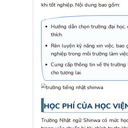
khi tốt nghiệp. Nội dung bao gồm:
Hướng dẫn chọn trường đại học, 
thích.
Rèn luyện kỹ năng xin việc, bao 
nghiệp trong môi trường làm việc
Cung cấp thông tin về thị trường
cho tương lai.
HỌC PHÍ CỦA HỌC VI
Trường Nhật ngữ Shinwa có mức học 