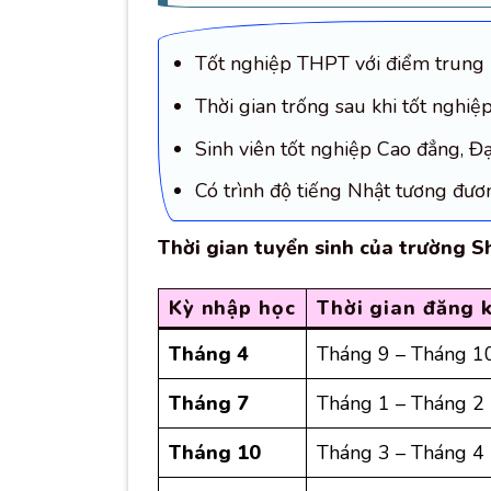
Tốt nghiệp THPT với điểm trung bì
Thời gian trống sau khi tốt nghi
Sinh viên tốt nghiệp Cao đẳng, Đạ
Có trình độ tiếng Nhật tương đư
Thời gian tuyển sinh của trường Sh
Kỳ nhập học
Thời gian đăng 
Tháng 4
Tháng 9 – Tháng 1
Tháng 7
Tháng 1 – Tháng 2
Tháng 10
Tháng 3 – Tháng 4