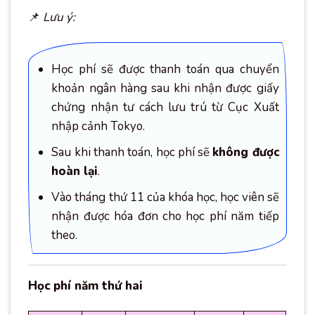
📌
Lưu ý:
Học phí sẽ được thanh toán qua chuyển
khoản ngân hàng sau khi nhận được giấy
chứng nhận tư cách lưu trú từ Cục Xuất
nhập cảnh Tokyo.
Sau khi thanh toán, học phí sẽ
không được
hoàn lại
.
Vào tháng thứ 11 của khóa học, học viên sẽ
nhận được hóa đơn cho học phí năm tiếp
theo.
Học phí năm thứ hai