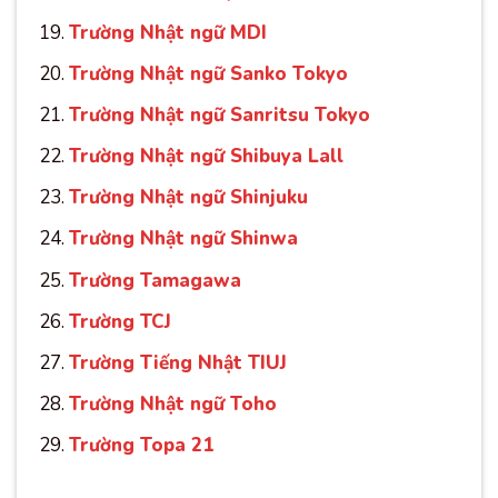
Trường Nhật ngữ MDI
Trường Nhật ngữ Sanko Tokyo
Trường Nhật ngữ Sanritsu Tokyo
Trường Nhật ngữ Shibuya Lall
Trường Nhật ngữ Shinjuku
Trường Nhật ngữ Shinwa
Trường Tamagawa
Trường TCJ
Trường Tiếng Nhật TIUJ
Trường Nhật ngữ Toho
Trường Topa 21