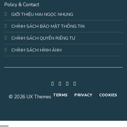
Policy & Contact
GIỚI THIỆU MAI NGỌC NHUNG
CHÍNH SÁCH BẢO MẬT THÔNG TIN
CHÍNH SÁCH QUYỀN RIÊNG TƯ
CHÍNH SÁCH HÌNH ẢNH
TERMS
PRIVACY
COOKIES
© 2026 UX Themes