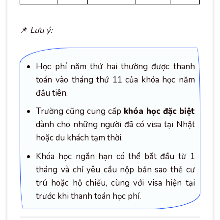
📌
Lưu ý:
Học phí năm thứ hai thường được thanh
toán vào tháng thứ 11 của khóa học năm
đầu tiên.
Trường cũng cung cấp
khóa học đặc biệt
dành cho những người đã có visa tại Nhật
hoặc du khách tạm thời.
Khóa học ngắn hạn có thể bắt đầu từ 1
tháng và chỉ yêu cầu nộp bản sao thẻ cư
trú hoặc hộ chiếu, cùng với visa hiện tại
trước khi thanh toán học phí.