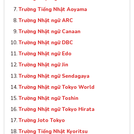
Trường Tiếng Nhật Aoyama
Trường Nhật ngữ ARC
Trường Nhật ngữ Canaan
Trường Nhật ngữ DBC
Trường Nhật ngữ Edo
Trường Nhật ngữ Jin
Trường Nhật ngữ Sendagaya
Trường Nhật ngữ Tokyo World
Trường Nhật ngữ Toshin
Trường Nhật ngữ Tokyo Hirata
Trường Joto Tokyo
Trường Tiếng Nhật Kyoritsu