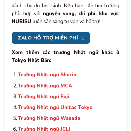
dành cho du học sinh. Nếu bạn cần tìm trường
phù hợp với
nguyện vọng, chi phí, khu vực
,
NUBISU
luôn sẵn sàng tư vấn và hỗ trợ!
ZALO HỖ TRỢ MIỄN PHÍ
Xem thêm các trường Nhật ngữ khác ở
Tokyo Nhật Bản:
Trường Nhật ngữ Shurin
Trường Nhật ngữ MCA
Trường Nhật ngữ Fuji
Trường Nhật ngữ Unitas Tokyo
Trường Nhật ngữ Waseda
Trường Nhật ngữ JCLI