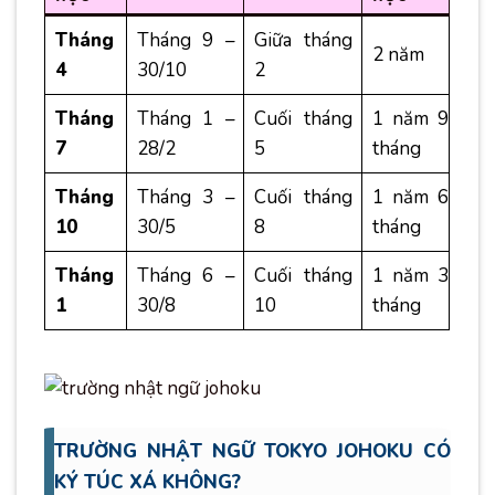
Tháng
Tháng 9 –
Giữa tháng
2 năm
4
30/10
2
Tháng
Tháng 1 –
Cuối tháng
1 năm 9
7
28/2
5
tháng
Tháng
Tháng 3 –
Cuối tháng
1 năm 6
10
30/5
8
tháng
Tháng
Tháng 6 –
Cuối tháng
1 năm 3
1
30/8
10
tháng
TRƯỜNG NHẬT NGỮ TOKYO JOHOKU CÓ
KÝ TÚC XÁ KHÔNG?